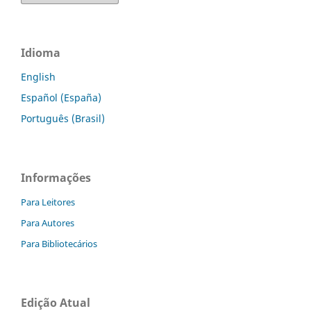
Idioma
English
Español (España)
Português (Brasil)
Informações
Para Leitores
Para Autores
Para Bibliotecários
Edição Atual