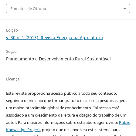
Fomatos de Citação
Edição
v. 30 n. 1 (2015): Revista Energia na Agricultura
Seção
Planejamento e Desenvolvimento Rural Sustentável
Licença
Esta revista proporciona acesso publico a todo seu conteúdo,
seguindo o princípio que tornar gratuito o acesso a pesquisas gera
um maior intercâmbio global de conhecimento. Tal acesso está
associado a um crescimento da leitura e citação do trabalho de um
autor. Para maiores informações sobre esta abordagem, visite
Public
Knowledge Project
, projeto que desenvolveu este sistema para