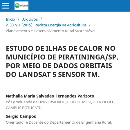
Início
/
Arquivos
/
v. 30 n. 1 (2015): Revista Energia na Agricultura
/
Planejamento e Desenvolvimento Rural Sustentável
ESTUDO DE ILHAS DE CALOR NO
MUNICÍPIO DE PIRATININGA/SP,
POR MEIO DE DADOS ORBITAIS
DO LANDSAT 5 SENSOR TM.
Nathalia Maria Salvadeo Fernandes Parizoto
Pós graduanda da UNIVERSIDADE JULIO DE MESQUITA FILHO -
CAMPUS BOTUCATU
Sérgio Campos
Orientador e Docente do Departamento de Engenharia Rural.