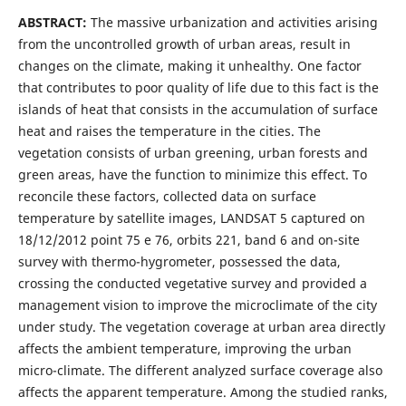
ABSTRACT:
The massive urbanization and activities arising
from the uncontrolled growth of urban areas, result in
changes on the climate, making it unhealthy. One factor
that contributes to poor quality of life due to this fact is the
islands of heat that consists in the accumulation of surface
heat and raises the temperature in the cities. The
vegetation consists of urban greening, urban forests and
green areas, have the function to minimize this effect. To
reconcile these factors, collected data on surface
temperature by satellite images, LANDSAT 5 captured on
18/12/2012 point 75 e 76, orbits 221, band 6 and on-site
survey with thermo-hygrometer, possessed the data,
crossing the conducted vegetative survey and provided a
management vision to improve the microclimate of the city
under study. The vegetation coverage at urban area directly
affects the ambient temperature, improving the urban
micro-climate. The different analyzed surface coverage also
affects the apparent temperature. Among the studied ranks,