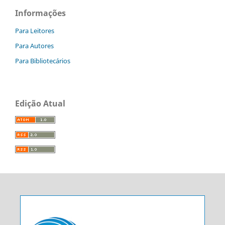
Informações
Para Leitores
Para Autores
Para Bibliotecários
Edição Atual