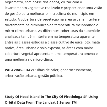
higrômetro, com posse dos dados, cruzar com o
levantamento vegetativo realizado e proporcionar uma visão
de gestão para melhorar o microclima do município em
estudo. A cobertura de vegetação na área urbana interfere
diretamente na diminuição da temperatura melhorando o
micro-clima urbano. As diferentes coberturas da superfície
analisada também interferem na temperatura aparente.
Entre as classes estudas a classe cultivo de eucalipto, mata
nativa, área urbana e solo exposto, as áreas com maior
cobertura vegetal apresentam uma temperatura amena e
uma melhoria no micro-clima.
PALAVRAS-CHAVE:
Ilhas de calor, geoprocessamento,
arborização urbana, gestão pública.
Study Of Head Island In The City Of Piratininga-SP Using
Orbital Data From The Landsat 5 Sensor TM