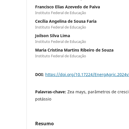
Francisco Elias Azevedo de Paiva
Instituto Federal de Educação
Cecília Angelina de Sousa Faria
Instituto Federal de Educação
Joilson Silva Lima
Instituto Federal de Educação
Maria Cristina Martins Ribeiro de Souza
Instituto Federal de Educação
DOI:
https://doi.org/10.17224/EnergAgric.2024
Palavras-chave:
Zea mays, parâmetros de cresci
potássio
Resumo