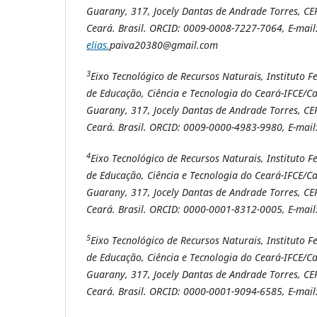
Guarany, 317, Jocely Dantas de Andrade Torres, CE
Ceará. Brasil. ORCID:
0009-0008-7227-7064, E-mail
elias.
paiva20380@gmail.com
3
Eixo Tecnológico de Recursos Naturais, Instituto Fe
de Educação, Ciência e Tecnologia do Ceará-IFCE/C
Guarany, 317, Jocely Dantas de Andrade Torres, CE
Ceará. Brasil. ORCID:
0009-0000-4983-9980, E-mail
4
Eixo Tecnológico de Recursos Naturais, Instituto Fe
de Educação, Ciência e Tecnologia do Ceará-IFCE/C
Guarany, 317, Jocely Dantas de Andrade Torres, CE
Ceará. Brasil. ORCID:
0000-0001-8312-0005, E-mail
5
Eixo Tecnológico de Recursos Naturais, Instituto Fe
de Educação, Ciência e Tecnologia do Ceará-IFCE/C
Guarany, 317, Jocely Dantas de Andrade Torres, CE
Ceará. Brasil. ORCID: 0000-0001-9094-6585, E-mail