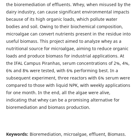
the bioremediation of effluents. Whey, when misused by the
dairy industry, can cause significant environmental impacts
because of its high organic loads, which pollute water
bodies and soil. Owing to their biochemical composition,
microalgae can convert nutrients present in the residue into
useful biomass. This project aimed to analyze whey as a
nutritional source for microalgae, aiming to reduce organic
loads and produce biomass for industrial applications. At
the IFAL Campus Piranhas, serum concentrations of 2%, 4%,
6% and 8% were tested, with 6% performing best. In a
subsequent experiment, three reactors with 6% serum were
compared to those with liquid NPK, with weekly applications
for one month. In the end, all the algae were alive,
indicating that whey can be a promising alternative for
bioremediation and biomass production.
Keywords:
Bioremediation, microalgae, effluent, Biomass.