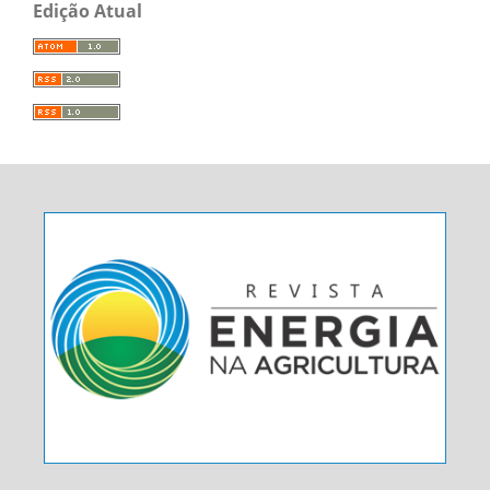
Edição Atual