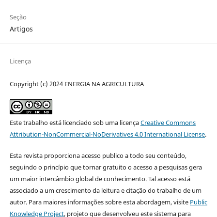
Seção
Artigos
Licença
Copyright (c) 2024 ENERGIA NA AGRICULTURA
Este trabalho está licenciado sob uma licença
Creative Commons
Attribution-NonCommercial-NoDerivatives 4.0 International License
.
Esta revista proporciona acesso publico a todo seu conteúdo,
seguindo o princípio que tornar gratuito o acesso a pesquisas gera
um maior intercâmbio global de conhecimento. Tal acesso está
associado a um crescimento da leitura e citação do trabalho de um
autor. Para maiores informações sobre esta abordagem, visite
Public
Knowledge Project
, projeto que desenvolveu este sistema para