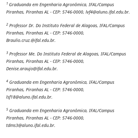
1
Graduanda em Engenharia Agronômica, IFAL/Campus
Piranhas, Piranhas AL - CEP: 5746-0000, lvf4@aluno.ifal.edu.br.
2
Professor Dr. Do Instituto Federal de Alagoas, IFAL/Campus
Piranhas, Piranhas AL - CEP: 5746-0000,
Braulio.cruz.@ifal.edu.br.
3
Professor Me. Do Instituto Federal de Alagoas, IFAL/Campus
Piranhas, Piranhas AL - CEP: 5746-0000,
Denise.araujo@ifal.edu.br.
4
Graduanda em Engenharia Agronômica, IFAL/Campus
Piranhas, Piranhas AL - CEP: 5746-0000,
lsf18@aluno.ifal.edu.br.
5
Graduanda em Engenharia Agronômica, IFAL/Campus
Piranhas, Piranhas AL - CEP: 5746-0000,
tdms3@aluno.ifal.edu.br.