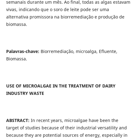
semanais durante um mês. Ao final, todas as algas estavam
vivas, indicando que o soro de leite pode ser uma
alternativa promissora na biorremediação e produção de
biomassa.
Palavras-chave:
Biorremediação, microalga, Efluente,
Biomassa.
USE OF MICROALGAE IN THE TREATMENT OF DAIRY
INDUSTRY WASTE
ABSTRACT:
In recent years, microalgae have been the
target of studies because of their industrial versatility and
because they are potential sources of energy, especially in