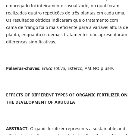
empregado foi inteiramente casualizado, no qual foram
realizadas quatro repetições de três plantas em cada uma.
Os resultados obtidos indicaram que o tratamento com
cama de frango foi o mais eficiente para a variável altura de
planta, enquanto os demais tratamentos não apresentaram
diferenças significativas.
Palavras-chaves:
Eruca sativa
, Esterco, AMINO plus®.
EFFECTS OF DIFFERENT TYPES OF ORGANIC FERTILIZER ON
THE DEVELOPMENT OF ARUCULA
ABSTRACT:
Organic fertilizer represents a sustainable and