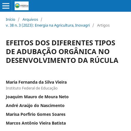
Início
/
Arquivos
/
v. 38 n. 3 (2023): Energia na Agricultura, Inovagri
/
Artigos
EFEITOS DOS DIFERENTES TIPOS
DE ADUBAÇÃO ORGÂNICA NO
DESENVOLVIMENTO DA RÚCULA
Maria Fernanda da Silva Vieira
Instituto Federal de Educação
Joaquim Mauro de Moura Neto
André Araújo do Nascimento
Marisa Porfirio Gomes Soares
Marcos Antônio Vieira Batista