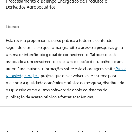
Processamento e Balanço Energético de Produtos e
Derivados Agropecuários
Licença
Esta revista proporciona acesso publico a todo seu conteúdo,
seguindo o princípio que tornar gratuito o acesso a pesquisas gera
um maior intercâmbio global de conhecimento. Tal acesso está
associado a um crescimento da leitura e citação do trabalho de um
autor. Para maiores informações sobre esta abordagem, visite
Public
Knowledge Project
, projeto que desenvolveu este sistema para
melhorar a qualidade acadêmica e pública da pesquisa, distribuindo
o OJS assim como outros software de apoio ao sistema de
publicação de acesso público a fontes acadêmicas.