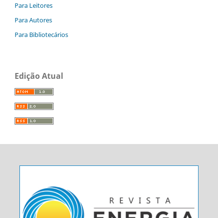
Para Leitores
Para Autores
Para Bibliotecários
Edição Atual