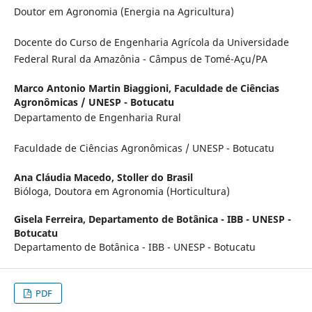
Doutor em Agronomia (Energia na Agricultura)
Docente do Curso de Engenharia Agrícola da Universidade
Federal Rural da Amazônia - Câmpus de Tomé-Açu/PA
Marco Antonio Martin Biaggioni,
Faculdade de Ciências
Agronômicas / UNESP - Botucatu
Departamento de Engenharia Rural
Faculdade de Ciências Agronômicas / UNESP - Botucatu
Ana Cláudia Macedo,
Stoller do Brasil
Bióloga, Doutora em Agronomia (Horticultura)
Gisela Ferreira,
Departamento de Botânica - IBB - UNESP -
Botucatu
Departamento de Botânica - IBB - UNESP - Botucatu
PDF