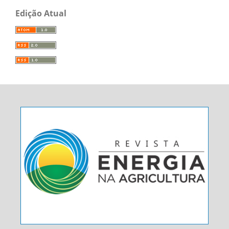
Edição Atual