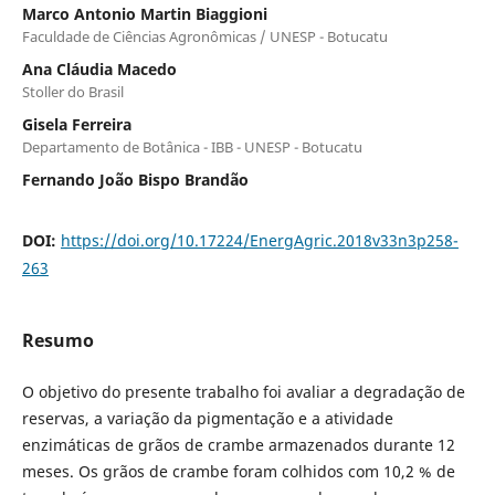
Marco Antonio Martin Biaggioni
Faculdade de Ciências Agronômicas / UNESP - Botucatu
Ana Cláudia Macedo
Stoller do Brasil
Gisela Ferreira
Departamento de Botânica - IBB - UNESP - Botucatu
Fernando João Bispo Brandão
DOI:
https://doi.org/10.17224/EnergAgric.2018v33n3p258-
263
Resumo
O objetivo do presente trabalho foi avaliar a degradação de
reservas, a variação da pigmentação e a atividade
enzimáticas de grãos de crambe armazenados durante 12
meses. Os grãos de crambe foram colhidos com 10,2 % de