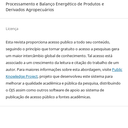
Processamento e Balanço Energético de Produtos e
Derivados Agropecuários
Licença
Esta revista proporciona acesso publico a todo seu conteúdo,
seguindo o princípio que tornar gratuito o acesso a pesquisas gera
um maior intercâmbio global de conhecimento. Tal acesso está
associado a um crescimento da leitura e citação do trabalho de um
autor. Para maiores informações sobre esta abordagem, visite
Public
Knowledge Project
, projeto que desenvolveu este sistema para
melhorar a qualidade acadêmica e pública da pesquisa, distribuindo
o OJS assim como outros software de apoio ao sistema de
publicação de acesso público a fontes acadêmicas.