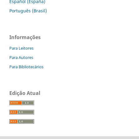
Español (España)
Português (Brasil)
Informações
Para Leitores
Para Autores
Para Bibliotecários
Edição Atual