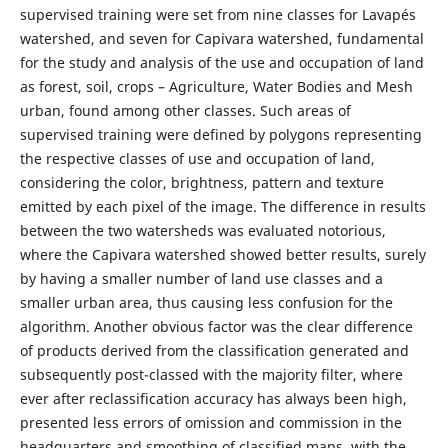
supervised training were set from nine classes for Lavapés
watershed, and seven for Capivara watershed, fundamental
for the study and analysis of the use and occupation of land
as forest, soil, crops – Agriculture, Water Bodies and Mesh
urban, found among other classes. Such areas of
supervised training were defined by polygons representing
the respective classes of use and occupation of land,
considering the color, brightness, pattern and texture
emitted by each pixel of the image. The difference in results
between the two watersheds was evaluated notorious,
where the Capivara watershed showed better results, surely
by having a smaller number of land use classes and a
smaller urban area, thus causing less confusion for the
algorithm. Another obvious factor was the clear difference
of products derived from the classification generated and
subsequently post-classed with the majority filter, where
ever after reclassification accuracy has always been high,
presented less errors of omission and commission in the
headquarters and smoothing of classified maps, with the