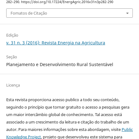
282–290. https://doi.org/10.17224/EnergAgric.2016v31n3p282-290
Fomatos de Citação
Edição
v. 31 n. 3 (2016): Revista Energia na Agricultura
Seção
Planejamento e Desenvolvimento Rural Sustentável
Licença
Esta revista proporciona acesso publico a todo seu conteúdo,
seguindo o princípio que tornar gratuito o acesso a pesquisas gera
um maior intercâmbio global de conhecimento. Tal acesso está
associado a um crescimento da leitura e citação do trabalho de um
autor. Para maiores informações sobre esta abordagem, visite
Public
Knowledge Project
, projeto que desenvolveu este sistema para