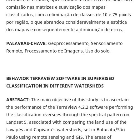
comissão nas matrizes e suavização dos mapas
classificados, com a eliminação de classes de 10 e 75 pixels
por região, o que abrandou consideravelmente a estética
dos mapas e consequentemente a diminuição de erros.
PALAVRAS-CHAVE:
Geoprocessamento, Sensoriamento
Remoto, Processamento de Imagens, Uso do solo.
BEHAVIOR TERRAVIEW SOFTWARE IN SUPERVISED
CLASSIFICATION IN DIFFERENT WATERSHEDS
ABSTRACT:
The main objective of this study is to ascertain
the performance of the TerraView 4.2.2 software performing
the classification oversees through the spectral pattern on
Landsat 5, associated with comparing the land use of the
Lavapés and Capivara’s watersheds, set in Botucatu/São
Paulo using remote sensing and GIS. The areas of