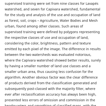
supervised training were set from nine classes for Lavapés
watershed, and seven for Capivara watershed, fundamental
for the study and analysis of the use and occupation of land
as forest, soil, crops – Agriculture, Water Bodies and Mesh
urban, found among other classes. Such areas of
supervised training were defined by polygons representing
the respective classes of use and occupation of land,
considering the color, brightness, pattern and texture
emitted by each pixel of the image. The difference in results
between the two watersheds was evaluated notorious,
where the Capivara watershed showed better results, surely
by having a smaller number of land use classes and a
smaller urban area, thus causing less confusion for the
algorithm. Another obvious factor was the clear difference
of products derived from the classification generated and
subsequently post-classed with the majority filter, where
ever after reclassification accuracy has always been high,
presented less errors of omission and commission in the
headquarters and smoothing of classified maps, with the