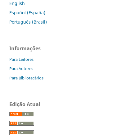
English
Español (España)
Português (Brasil)
Informações
Para Leitores
Para Autores
Para Bibliotecários
Edição Atual