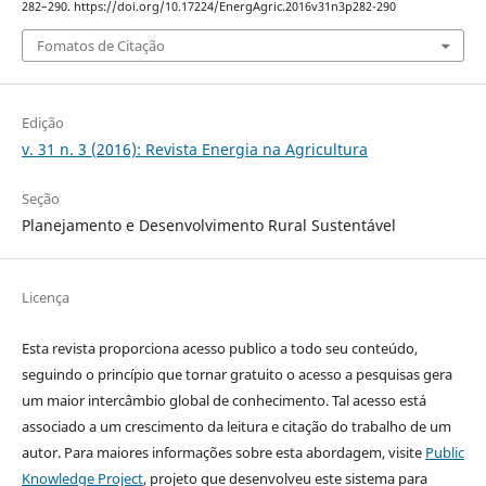
282–290. https://doi.org/10.17224/EnergAgric.2016v31n3p282-290
Fomatos de Citação
Edição
v. 31 n. 3 (2016): Revista Energia na Agricultura
Seção
Planejamento e Desenvolvimento Rural Sustentável
Licença
Esta revista proporciona acesso publico a todo seu conteúdo,
seguindo o princípio que tornar gratuito o acesso a pesquisas gera
um maior intercâmbio global de conhecimento. Tal acesso está
associado a um crescimento da leitura e citação do trabalho de um
autor. Para maiores informações sobre esta abordagem, visite
Public
Knowledge Project
, projeto que desenvolveu este sistema para