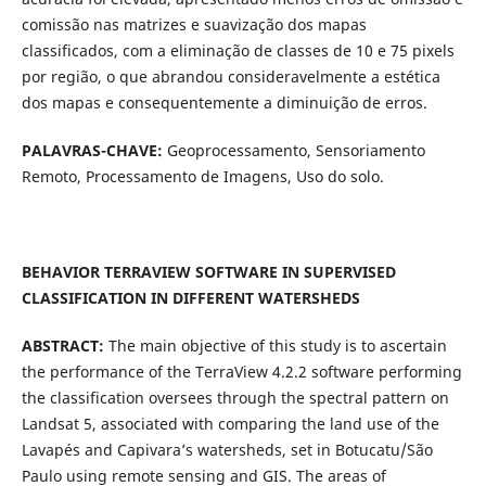
comissão nas matrizes e suavização dos mapas
classificados, com a eliminação de classes de 10 e 75 pixels
por região, o que abrandou consideravelmente a estética
dos mapas e consequentemente a diminuição de erros.
PALAVRAS-CHAVE:
Geoprocessamento, Sensoriamento
Remoto, Processamento de Imagens, Uso do solo.
BEHAVIOR TERRAVIEW SOFTWARE IN SUPERVISED
CLASSIFICATION IN DIFFERENT WATERSHEDS
ABSTRACT:
The main objective of this study is to ascertain
the performance of the TerraView 4.2.2 software performing
the classification oversees through the spectral pattern on
Landsat 5, associated with comparing the land use of the
Lavapés and Capivara’s watersheds, set in Botucatu/São
Paulo using remote sensing and GIS. The areas of