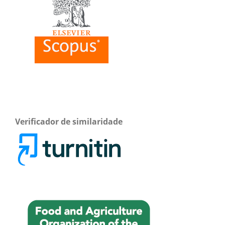
Verificador de similaridade