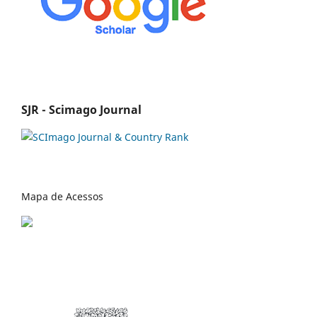
SJR - Scimago Journal
Mapa de Acessos