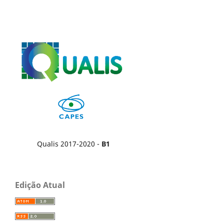
Qualis 2017-2020 -
B1
Edição Atual