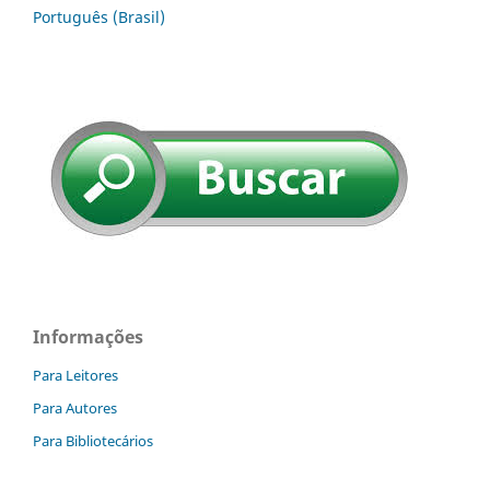
Português (Brasil)
Informações
Para Leitores
Para Autores
Para Bibliotecários