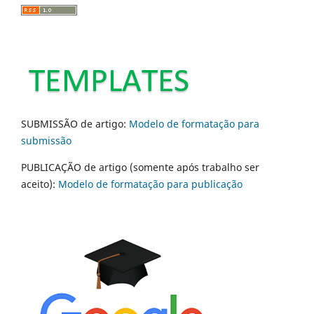
SUBMISSÃO de artigo:
Modelo de formatação para
submissão
PUBLICAÇÃO de artigo (somente após trabalho ser
aceito):
Modelo de formatação para publicação