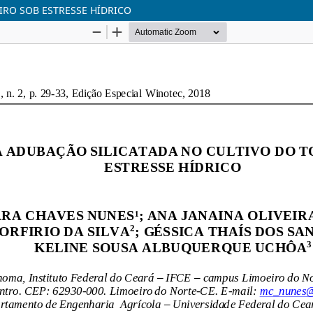
IRO SOB ESTRESSE HÍDRICO