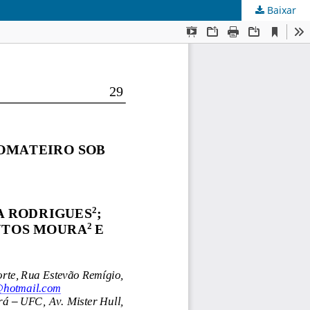
Baixar