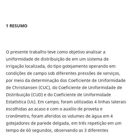
1 RESUMO
O presente trabalho teve como objetivo analisar a
uniformidade de distribuição de em um sistema de
irrigação localizada, do tipo gotejamento operando em
condições de campo sob diferentes pressões de serviços,
por meio da determinação dos Coeficiente de Uniformidade
de Christiansen (CUC), do Coeficiente de Uniformidade de
Distribuição (CUD) e do Coeficiente de Uniformidade
Estatística (Us). Em campo, foram utilizadas 4 linhas laterais
escolhidas ao acaso e com o auxílio de proveta e
cronômetro, foram aferidos os volumes de água em 4
gotejadores de parede delgada, em três repetição em um
tempo de 60 segundos, observando as 3 diferentes