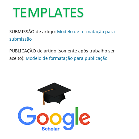
SUBMISSÃO de artigo:
Modelo de formatação para
submissão
PUBLICAÇÃO de artigo (somente após trabalho ser
aceito):
Modelo de formatação para publicação