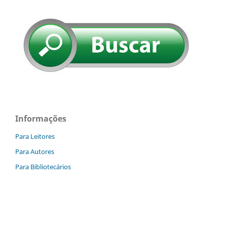
Informações
Para Leitores
Para Autores
Para Bibliotecários