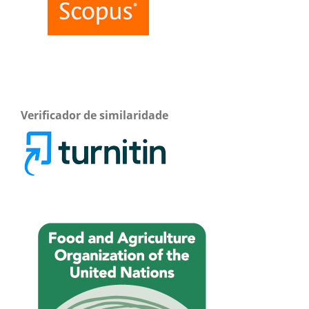
Verificador de similaridade