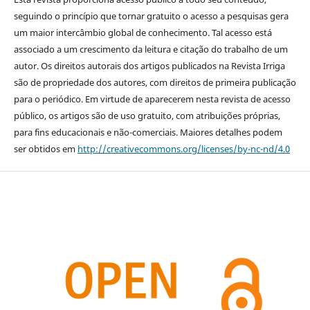
seguindo o princípio que tornar gratuito o acesso a pesquisas gera
um maior intercâmbio global de conhecimento. Tal acesso está
associado a um crescimento da leitura e citação do trabalho de um
autor. Os direitos autorais dos artigos publicados na Revista Irriga
são de propriedade dos autores, com direitos de primeira publicação
para o periódico. Em virtude de aparecerem nesta revista de acesso
público, os artigos são de uso gratuito, com atribuições próprias,
para fins educacionais e não-comerciais. Maiores detalhes podem
ser obtidos em
http://creativecommons.org/licenses/by-nc-nd/4.0