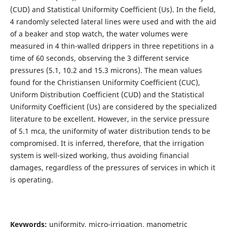
(CUD) and Statistical Uniformity Coefficient (Us). In the field,
4 randomly selected lateral lines were used and with the aid
of a beaker and stop watch, the water volumes were
measured in 4 thin-walled drippers in three repetitions in a
time of 60 seconds, observing the 3 different service
pressures (5.1, 10.2 and 15.3 microns). The mean values
found for the Christiansen Uniformity Coefficient (CUC),
Uniform Distribution Coefficient (CUD) and the Statistical
Uniformity Coefficient (Us) are considered by the specialized
literature to be excellent. However, in the service pressure
of 5.1 mca, the uniformity of water distribution tends to be
compromised. It is inferred, therefore, that the irrigation
system is well-sized working, thus avoiding financial
damages, regardless of the pressures of services in which it
is operating.
Keywords:
uniformity, micro-irrigation, manometric