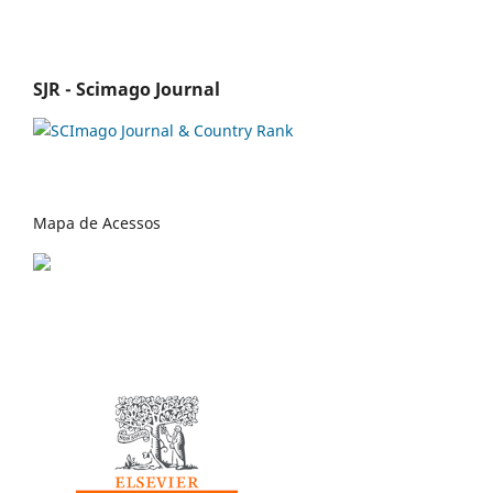
SJR - Scimago Journal
Mapa de Acessos