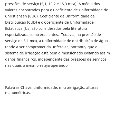
pressões de serviço (5,1; 10,2 e 15,3 mca). A média dos
valores encontrados para o Coeficiente de Uniformidade de
Christiansen (CUC), Coeficiente de Uniformidade de
Distribuição (CUD) e o Coeficiente de Uniformidade
Estatística (Us) são considerados pela literatura
especializada como excelentes. Todavia, na pressão de
serviço de 5,1 mca, a uniformidade de distribuição de água
tende a ser comprometida. Infere-se, portanto, que o
sistema de irrigação está bem dimensionado evitando assim
danos financeiros, independente das pressões de serviços
nas quais o mesmo esteja operando.
Palavras-Chave: uniformidade, microirrigação, alturas
manométricas.