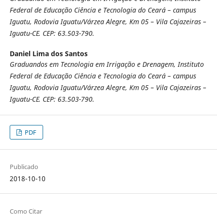
Federal de Educação Ciência e Tecnologia do Ceará – campus
Iguatu, Rodovia Iguatu/Várzea Alegre, Km 05 – Vila Cajazeiras –
Iguatu-CE. CEP: 63.503-790.
Daniel Lima dos Santos
Graduandos em Tecnologia em Irrigação e Drenagem, Instituto
Federal de Educação Ciência e Tecnologia do Ceará – campus
Iguatu, Rodovia Iguatu/Várzea Alegre, Km 05 – Vila Cajazeiras –
Iguatu-CE. CEP: 63.503-790.
PDF
Publicado
2018-10-10
Como Citar