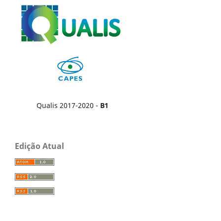
Qualis 2017-2020 -
B1
Edição Atual