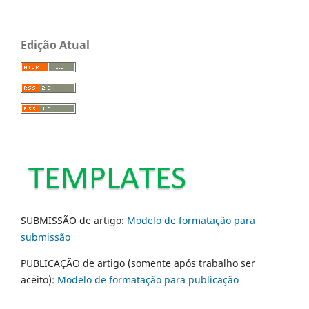
Edição Atual
SUBMISSÃO de artigo:
Modelo de formatação para
submissão
PUBLICAÇÃO de artigo (somente após trabalho ser
aceito):
Modelo de formatação para publicação