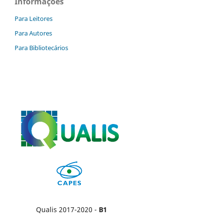
Informações
Para Leitores
Para Autores
Para Bibliotecários
Qualis 2017-2020 -
B1