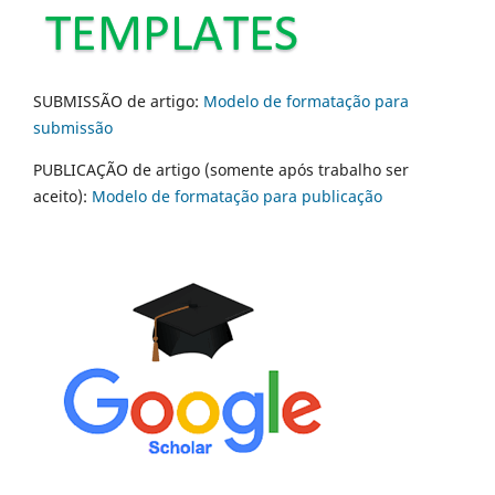
SUBMISSÃO de artigo:
Modelo de formatação para
submissão
PUBLICAÇÃO de artigo (somente após trabalho ser
aceito):
Modelo de formatação para publicação