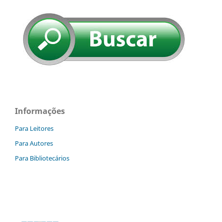
Informações
Para Leitores
Para Autores
Para Bibliotecários