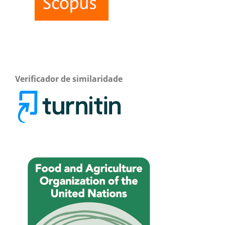
Verificador de similaridade