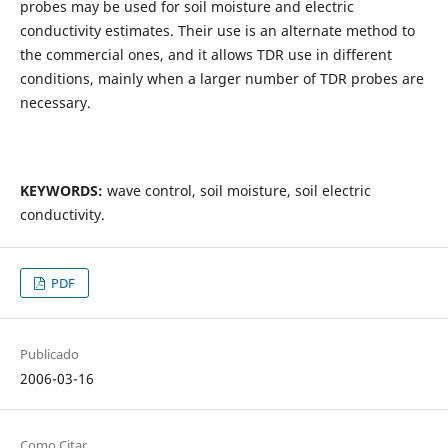
probes may be used for soil moisture and electric
conductivity estimates. Their use is an alternate method to
the commercial ones, and it allows TDR use in different
conditions, mainly when a larger number of TDR probes are
necessary.
KEYWORDS:
wave control, soil moisture, soil electric
conductivity.
PDF
Publicado
2006-03-16
Como Citar