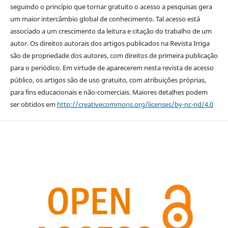
seguindo o princípio que tornar gratuito o acesso a pesquisas gera
um maior intercâmbio global de conhecimento. Tal acesso está
associado a um crescimento da leitura e citação do trabalho de um
autor. Os direitos autorais dos artigos publicados na Revista Irriga
são de propriedade dos autores, com direitos de primeira publicação
para o periódico. Em virtude de aparecerem nesta revista de acesso
público, os artigos são de uso gratuito, com atribuições próprias,
para fins educacionais e não-comerciais. Maiores detalhes podem
ser obtidos em
http://creativecommons.org/licenses/by-nc-nd/4.0