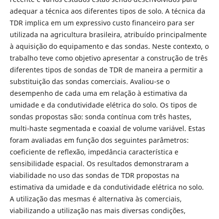
adequar a técnica aos diferentes tipos de solo. A técnica da
TDR implica em um expressivo custo financeiro para ser
utilizada na agricultura brasileira, atribuído principalmente
à aquisição do equipamento e das sondas. Neste contexto, o
trabalho teve como objetivo apresentar a construção de três
diferentes tipos de sondas de TDR de maneira a permitir a
substituição das sondas comerciais. Avaliou-se o
desempenho de cada uma em relação à estimativa da
umidade e da condutividade elétrica do solo. Os tipos de
sondas propostas são: sonda contínua com três hastes,
multi-haste segmentada e coaxial de volume variável. Estas
foram avaliadas em função dos seguintes parâmetros:
coeficiente de reflexão, impedância característica e
sensibilidade espacial. Os resultados demonstraram a
viabilidade no uso das sondas de TDR propostas na
estimativa da umidade e da condutividade elétrica no solo.
A utilização das mesmas é alternativa às comerciais,
viabilizando a utilização nas mais diversas condições,