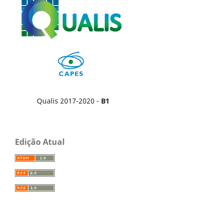
Qualis 2017-2020 -
B1
Edição Atual