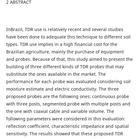
2 ABSTRACT
InBrazil, TDR use is relatively recent and several studies
have been done to adequate this technique to different soil
types. TDR use implies in a high financial cost for the
Brazilian agriculture, mainly the purchase of equipment
and probes. Because of that, this study aimed to present the
building of three different kinds of TDR probes that may
substitute the ones available in the market. The
performance for each probe was evaluated considering soil
moisture estimate and electric conductivity. The three
proposed probes are the following ones: continuous probe
with three posts, segmented probe with multiple posts and
the one with coaxial cable and variable volume. The
following parameters were considered in this evaluation:
reflection coefficient, characteristic impedance and spatial
sensitivity. The results showed that these proposed TDR