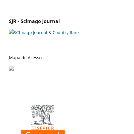
SJR - Scimago Journal
Mapa de Acessos