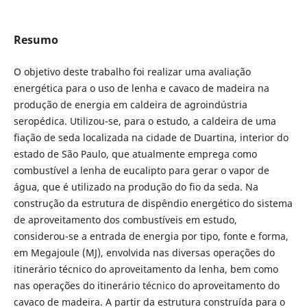
Resumo
O objetivo deste trabalho foi realizar uma avaliação
energética para o uso de lenha e cavaco de madeira na
produção de energia em caldeira de agroindústria
seropédica. Utilizou-se, para o estudo, a caldeira de uma
fiação de seda localizada na cidade de Duartina, interior do
estado de São Paulo, que atualmente emprega como
combustível a lenha de eucalipto para gerar o vapor de
água, que é utilizado na produção do fio da seda. Na
construção da estrutura de dispêndio energético do sistema
de aproveitamento dos combustíveis em estudo,
considerou-se a entrada de energia por tipo, fonte e forma,
em Megajoule (MJ), envolvida nas diversas operações do
itinerário técnico do aproveitamento da lenha, bem como
nas operações do itinerário técnico do aproveitamento do
cavaco de madeira. A partir da estrutura construída para o