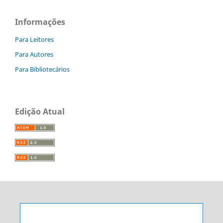
Informações
Para Leitores
Para Autores
Para Bibliotecários
Edição Atual