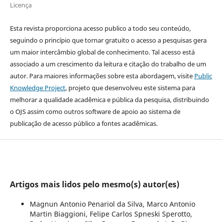
Licença
Esta revista proporciona acesso publico a todo seu conteúdo,
seguindo o princípio que tornar gratuito o acesso a pesquisas gera
um maior intercâmbio global de conhecimento. Tal acesso está
associado a um crescimento da leitura e citação do trabalho de um
autor. Para maiores informações sobre esta abordagem, visite
Public
Knowledge Project
, projeto que desenvolveu este sistema para
melhorar a qualidade acadêmica e pública da pesquisa, distribuindo
o OJS assim como outros software de apoio ao sistema de
publicação de acesso público a fontes acadêmicas.
Artigos mais lidos pelo mesmo(s) autor(es)
Magnun Antonio Penariol da Silva, Marco Antonio
Martin Biaggioni, Felipe Carlos Spneski Sperotto,