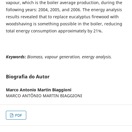
vapour, which is the boiler average production, during the
following years: 2004, 2005, and 2006. The energy analysis
results revealed that to replace eucalyptus firewood with
woodshaving is something possible in the boiler, reducing
total energy consumption approximately by 21%.
Keywords:
Biomass, vapour generation, energy analysis.
Biografia do Autor
Marco Antonio Martin Biaggioni
MARCO ANTÔNIO MARTIN BIAGGIONI
PDF