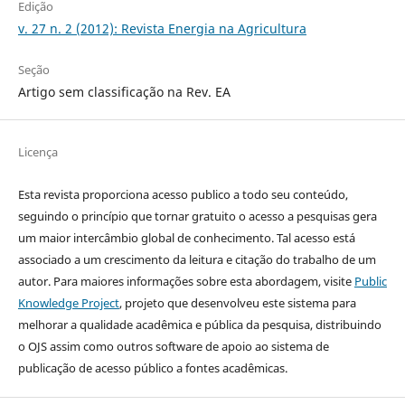
Edição
v. 27 n. 2 (2012): Revista Energia na Agricultura
Seção
Artigo sem classificação na Rev. EA
Licença
Esta revista proporciona acesso publico a todo seu conteúdo,
seguindo o princípio que tornar gratuito o acesso a pesquisas gera
um maior intercâmbio global de conhecimento. Tal acesso está
associado a um crescimento da leitura e citação do trabalho de um
autor. Para maiores informações sobre esta abordagem, visite
Public
Knowledge Project
, projeto que desenvolveu este sistema para
melhorar a qualidade acadêmica e pública da pesquisa, distribuindo
o OJS assim como outros software de apoio ao sistema de
publicação de acesso público a fontes acadêmicas.