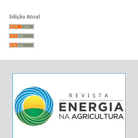
Edição Atual