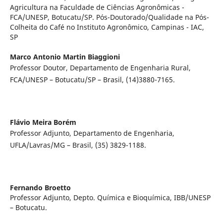
Agricultura na Faculdade de Ciências Agronômicas -
FCA/UNESP, Botucatu/SP. Pós-Doutorado/Qualidade na Pós-
Colheita do Café no Instituto Agronômico, Campinas - IAC,
SP
Marco Antonio Martin Biaggioni
Professor Doutor, Departamento de Engenharia Rural,
FCA/UNESP – Botucatu/SP – Brasil, (14)3880-7165.
Flávio Meira Borém
Professor Adjunto, Departamento de Engenharia,
UFLA/Lavras/MG – Brasil, (35) 3829-1188.
Fernando Broetto
Professor Adjunto, Depto. Química e Bioquímica, IBB/UNESP
– Botucatu.