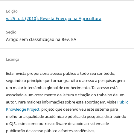
Edição
v. 25 n. 4 (2010): Revista Energia na Agricultura
Seção
Artigo sem classificação na Rev. EA
Licença
Esta revista proporciona acesso publico a todo seu conteúdo,
seguindo o princípio que tornar gratuito o acesso a pesquisas gera
um maior intercâmbio global de conhecimento. Tal acesso está
associado a um crescimento da leitura e citação do trabalho de um
autor. Para maiores informações sobre esta abordagem, visite
Public
Knowledge Project
, projeto que desenvolveu este sistema para
melhorar a qualidade acadêmica e pública da pesquisa, distribuindo
o OJS assim como outros software de apoio ao sistema de
publicação de acesso público a fontes acadêmicas.