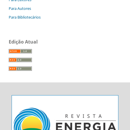
Para Autores
Para Bibliotecários
Edição Atual