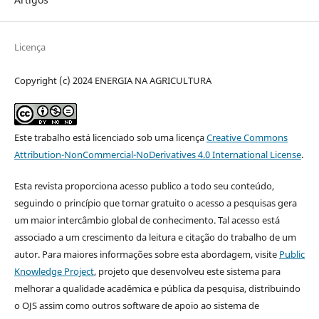
Licença
Copyright (c) 2024 ENERGIA NA AGRICULTURA
Este trabalho está licenciado sob uma licença
Creative Commons
Attribution-NonCommercial-NoDerivatives 4.0 International License
.
Esta revista proporciona acesso publico a todo seu conteúdo,
seguindo o princípio que tornar gratuito o acesso a pesquisas gera
um maior intercâmbio global de conhecimento. Tal acesso está
associado a um crescimento da leitura e citação do trabalho de um
autor. Para maiores informações sobre esta abordagem, visite
Public
Knowledge Project
, projeto que desenvolveu este sistema para
melhorar a qualidade acadêmica e pública da pesquisa, distribuindo
o OJS assim como outros software de apoio ao sistema de