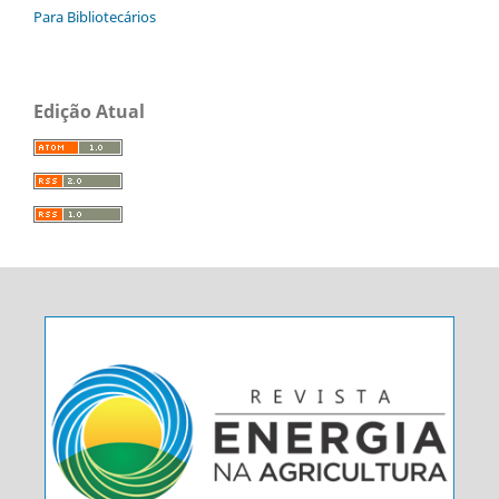
Para Bibliotecários
Edição Atual