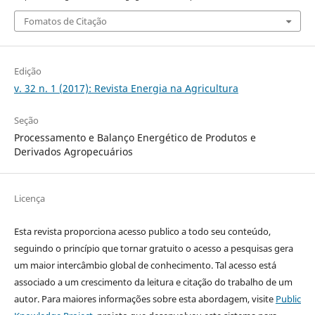
Fomatos de Citação
Edição
v. 32 n. 1 (2017): Revista Energia na Agricultura
Seção
Processamento e Balanço Energético de Produtos e
Derivados Agropecuários
Licença
Esta revista proporciona acesso publico a todo seu conteúdo,
seguindo o princípio que tornar gratuito o acesso a pesquisas gera
um maior intercâmbio global de conhecimento. Tal acesso está
associado a um crescimento da leitura e citação do trabalho de um
autor. Para maiores informações sobre esta abordagem, visite
Public