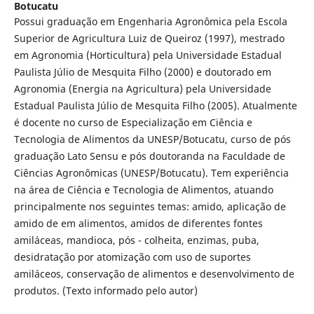
Botucatu
Possui graduação em Engenharia Agronômica pela Escola
Superior de Agricultura Luiz de Queiroz (1997), mestrado
em Agronomia (Horticultura) pela Universidade Estadual
Paulista Júlio de Mesquita Filho (2000) e doutorado em
Agronomia (Energia na Agricultura) pela Universidade
Estadual Paulista Júlio de Mesquita Filho (2005). Atualmente
é docente no curso de Especialização em Ciência e
Tecnologia de Alimentos da UNESP/Botucatu, curso de pós
graduação Lato Sensu e pós doutoranda na Faculdade de
Ciências Agronômicas (UNESP/Botucatu). Tem experiência
na área de Ciência e Tecnologia de Alimentos, atuando
principalmente nos seguintes temas: amido, aplicação de
amido de em alimentos, amidos de diferentes fontes
amiláceas, mandioca, pós - colheita, enzimas, puba,
desidratação por atomização com uso de suportes
amiláceos, conservação de alimentos e desenvolvimento de
produtos. (Texto informado pelo autor)