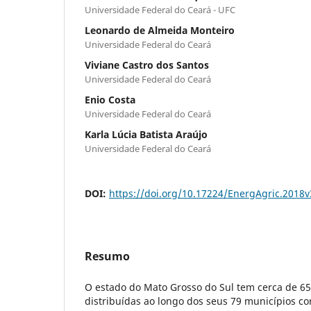
Universidade Federal do Ceará - UFC
Leonardo de Almeida Monteiro
Universidade Federal do Ceará
Viviane Castro dos Santos
Universidade Federal do Ceará
Enio Costa
Universidade Federal do Ceará
Karla Lúcia Batista Araújo
Universidade Federal do Ceará
DOI:
https://doi.org/10.17224/EnergAgric.2018
Resumo
O estado do Mato Grosso do Sul tem cerca de 65
distribuídas ao longo dos seus 79 municípios 