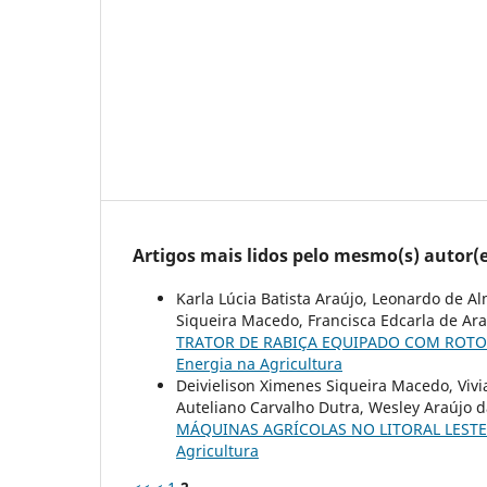
Artigos mais lidos pelo mesmo(s) autor(e
Karla Lúcia Batista Araújo, Leonardo de A
Siqueira Macedo, Francisca Edcarla de Ar
TRATOR DE RABIÇA EQUIPADO COM ROT
Energia na Agricultura
Deivielison Ximenes Siqueira Macedo, Vivi
Auteliano Carvalho Dutra, Wesley Araújo 
MÁQUINAS AGRÍCOLAS NO LITORAL LEST
Agricultura