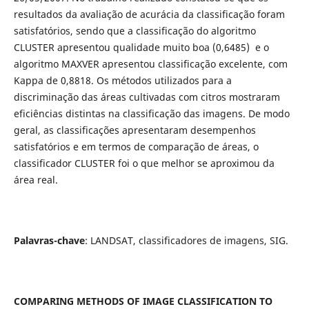
resultados da avaliação de acurácia da classificação foram
satisfatórios, sendo que a classificação do algoritmo
CLUSTER apresentou qualidade muito boa (0,6485) e o
algoritmo MAXVER apresentou classificação excelente, com
Kappa de 0,8818. Os métodos utilizados para a
discriminação das áreas cultivadas com citros mostraram
eficiências distintas na classificação das imagens. De modo
geral, as classificações apresentaram desempenhos
satisfatórios e em termos de comparação de áreas, o
classificador CLUSTER foi o que melhor se aproximou da
área real.
Palavras-chave
: LANDSAT, classificadores de imagens, SIG.
COMPARING METHODS OF IMAGE CLASSIFICATION TO