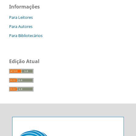
Informações
Para Leitores
Para Autores
Para Bibliotecários
Edição Atual