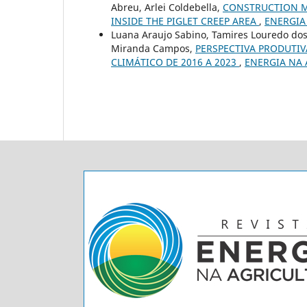
Abreu, Arlei Coldebella,
CONSTRUCTION M
INSIDE THE PIGLET CREEP AREA
,
ENERGIA 
Luana Araujo Sabino, Tamires Louredo dos
Miranda Campos,
PERSPECTIVA PRODUTI
CLIMÁTICO DE 2016 A 2023
,
ENERGIA NA A