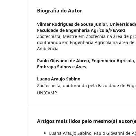
Biografia do Autor
Vilmar Rodrigues de Sousa Junior,
Universidad
Faculdade de Engenharia Agrícola/FEAGRI
Zootecnista, Mestre em Zootecnia na área de pr
doutorando em Engenharia Agrícola na área de 
Ambiência
Paulo Giovanni de Abreu,
Engenheiro Agrícola,
Embrapa Suínos e Aves.
Luana Araujo Sabino
Zootecnista, doutoranda pela Faculdade de Enge
UNICAMP
Artigos mais lidos pelo mesmo(s) autor(e
Luana Araujo Sabino, Paulo Giovanni de A