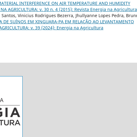
ATERIAL INTERFERENCE ON AIR TEMPERATURE AND HUMIDITY
NA AGRICULTURA: v. 30 n. 4 (2015): Revista Energia na Agricultura
 Santos, Vinicius Rodrigues Bezerra, Jhullyanne Lopes Pedra, Bru
VA DE SUÍNOS EM XINGUARA-PA EM RELAÇÃO AO LEVANTAMENTO
GRICULTURA: v. 39 (2024): Energia na Agricultura