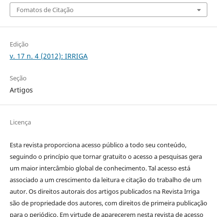
Fomatos de Citação
Edição
v. 17 n. 4 (2012): IRRIGA
Seção
Artigos
Licença
Esta revista proporciona acesso público a todo seu conteúdo,
seguindo o princípio que tornar gratuito o acesso a pesquisas gera
um maior intercâmbio global de conhecimento. Tal acesso está
associado a um crescimento da leitura e citação do trabalho de um
autor. Os direitos autorais dos artigos publicados na Revista Irriga
são de propriedade dos autores, com direitos de primeira publicação
para o periódico. Em virtude de aparecerem nesta revista de acesso