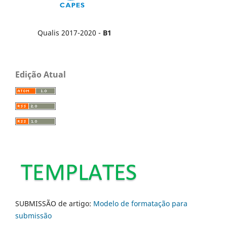
Qualis 2017-2020 -
B1
Edição Atual
SUBMISSÃO de artigo:
Modelo de formatação para
submissão