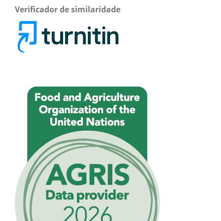
Verificador de similaridade