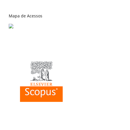
Mapa de Acessos