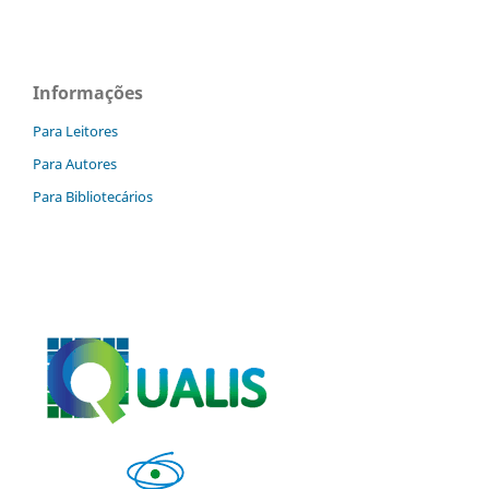
Informações
Para Leitores
Para Autores
Para Bibliotecários