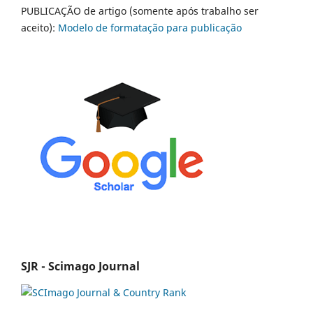
PUBLICAÇÃO de artigo (somente após trabalho ser
aceito):
Modelo de formatação para publicação
SJR - Scimago Journal