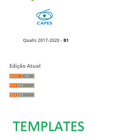
Qualis 2017-2020 -
B1
Edição Atual