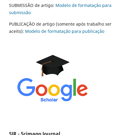
SUBMISSÃO de artigo:
Modelo de formatação para
submissão
PUBLICAÇÃO de artigo (somente após trabalho ser
aceito):
Modelo de formatação para publicação
SJR - Scimago Journal