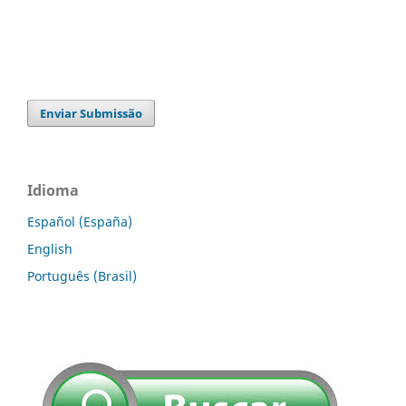
Enviar Submissão
Idioma
Español (España)
English
Português (Brasil)