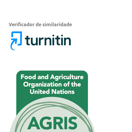
Verificador de similaridade