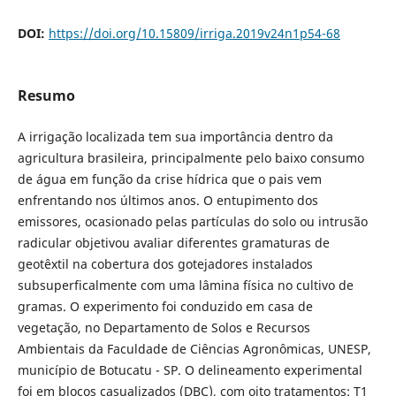
DOI:
https://doi.org/10.15809/irriga.2019v24n1p54-68
Resumo
A irrigação localizada tem sua importância dentro da
agricultura brasileira, principalmente pelo baixo consumo
de água em função da crise hídrica que o pais vem
enfrentando nos últimos anos. O entupimento dos
emissores, ocasionado pelas partículas do solo ou intrusão
radicular objetivou avaliar diferentes gramaturas de
geotêxtil na cobertura dos gotejadores instalados
subsuperficalmente com uma lâmina física no cultivo de
gramas. O experimento foi conduzido em casa de
vegetação, no Departamento de Solos e Recursos
Ambientais da Faculdade de Ciências Agronômicas, UNESP,
município de Botucatu - SP. O delineamento experimental
foi em blocos casualizados (DBC), com oito tratamentos: T1