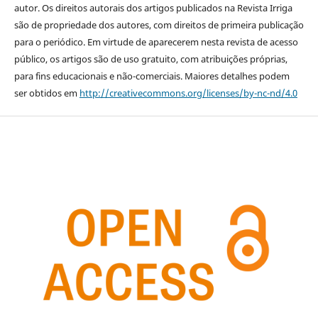
autor. Os direitos autorais dos artigos publicados na Revista Irriga
são de propriedade dos autores, com direitos de primeira publicação
para o periódico. Em virtude de aparecerem nesta revista de acesso
público, os artigos são de uso gratuito, com atribuições próprias,
para fins educacionais e não-comerciais. Maiores detalhes podem
ser obtidos em
http://creativecommons.org/licenses/by-nc-nd/4.0