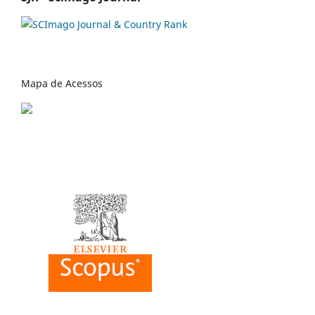
Mapa de Acessos