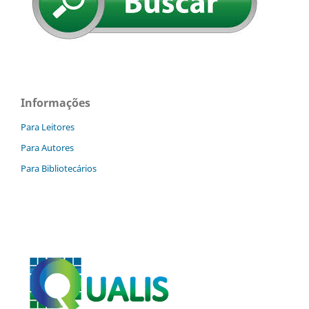
Informações
Para Leitores
Para Autores
Para Bibliotecários