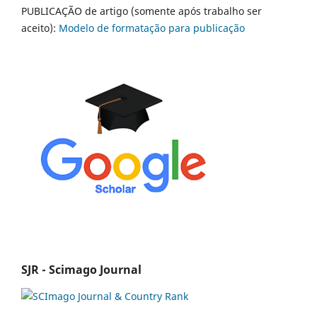
PUBLICAÇÃO de artigo (somente após trabalho ser
aceito):
Modelo de formatação para publicação
SJR - Scimago Journal