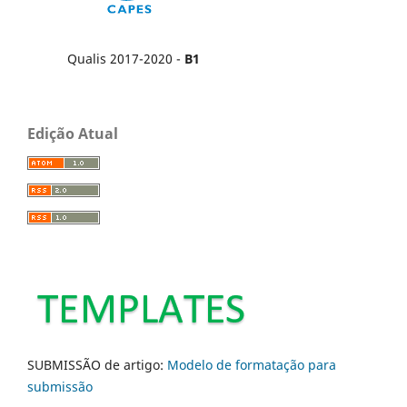
Qualis 2017-2020 -
B1
Edição Atual
SUBMISSÃO de artigo:
Modelo de formatação para
submissão