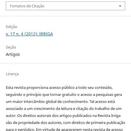
Fomatos de Citação
Edição
v. 17 n. 4 (2012): IRRIGA
Seção
Artigos
Licença
Esta revista proporciona acesso público a todo seu conteúdo,
seguindo o princípio que tornar gratuito o acesso a pesquisas gera
um maior intercâmbio global de conhecimento. Tal acesso está
associado a um crescimento da leitura e citação do trabalho de um
autor. Os direitos autorais dos artigos publicados na Revista Irriga
são de propriedade dos autores, com direitos de primeira publicação
para o periódico. Em virtude de aparecerem nesta revista de acesso