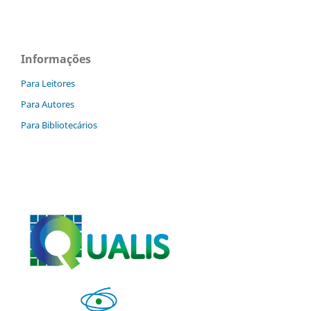
Informações
Para Leitores
Para Autores
Para Bibliotecários