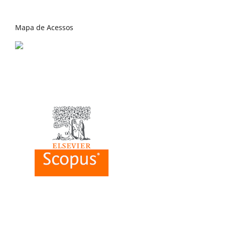
Mapa de Acessos