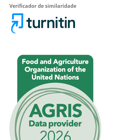
Verificador de similaridade