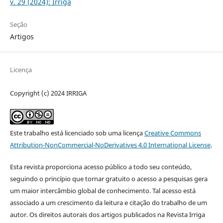
v. 29 (2024): Irriga
Seção
Artigos
Licença
Copyright (c) 2024 IRRIGA
Este trabalho está licenciado sob uma licença
Creative Commons
Attribution-NonCommercial-NoDerivatives 4.0 International License
.
Esta revista proporciona acesso público a todo seu conteúdo,
seguindo o princípio que tornar gratuito o acesso a pesquisas gera
um maior intercâmbio global de conhecimento. Tal acesso está
associado a um crescimento da leitura e citação do trabalho de um
autor. Os direitos autorais dos artigos publicados na Revista Irriga