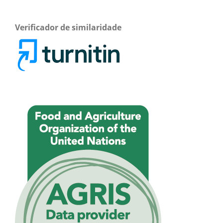
Verificador de similaridade