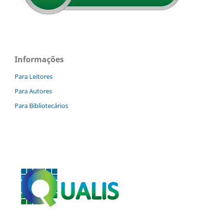
Informações
Para Leitores
Para Autores
Para Bibliotecários