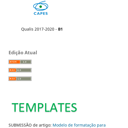
Qualis 2017-2020 -
B1
Edição Atual
SUBMISSÃO de artigo:
Modelo de formatação para