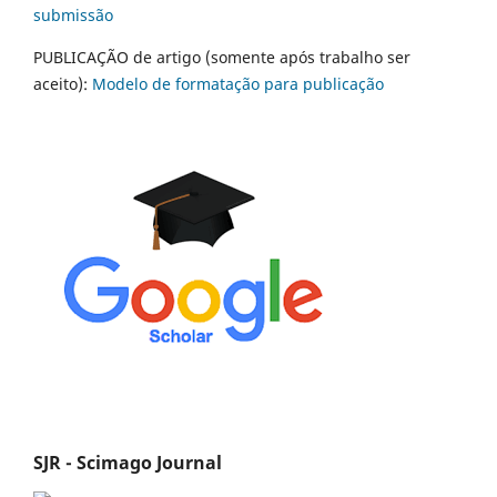
submissão
PUBLICAÇÃO de artigo (somente após trabalho ser
aceito):
Modelo de formatação para publicação
SJR - Scimago Journal