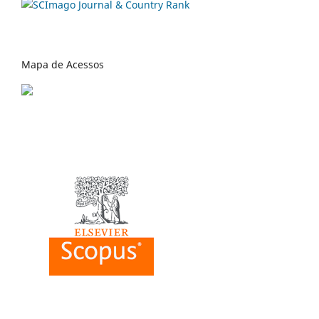
Mapa de Acessos