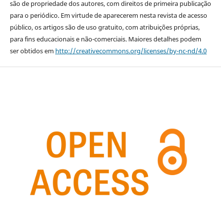
são de propriedade dos autores, com direitos de primeira publicação
para o periódico. Em virtude de aparecerem nesta revista de acesso
público, os artigos são de uso gratuito, com atribuições próprias,
para fins educacionais e não-comerciais. Maiores detalhes podem
ser obtidos em
http://creativecommons.org/licenses/by-nc-nd/4.0