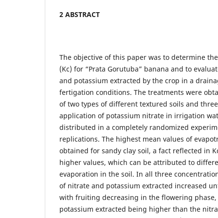
2 ABSTRACT
The objective of this paper was to determine the 
(Kc) for “Prata Gorutuba” banana and to evaluat
and potassium extracted by the crop in a drain
fertigation conditions. The treatments were obt
of two types of different textured soils and thre
application of potassium nitrate in irrigation w
distributed in a completely randomized experim
replications. The highest mean values of evapot
obtained for sandy clay soil, a fact reflected in K
higher values, which can be attributed to differ
evaporation in the soil. In all three concentrati
of nitrate and potassium extracted increased unt
with fruiting decreasing in the flowering phase,
potassium extracted being higher than the nitra