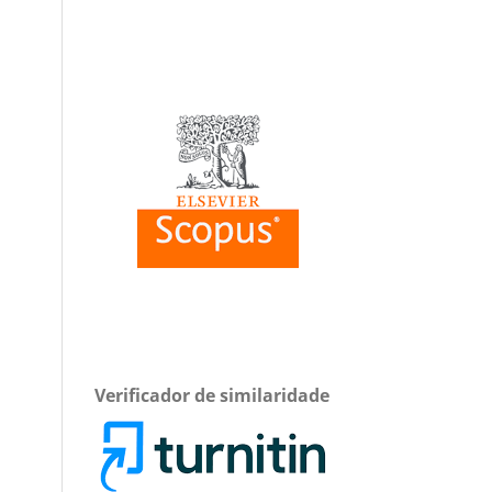
Verificador de similaridade