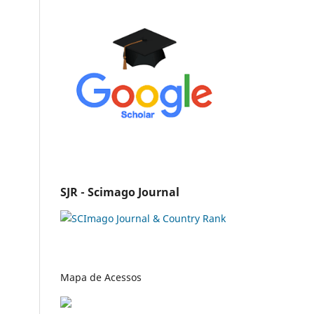
SJR - Scimago Journal
Mapa de Acessos