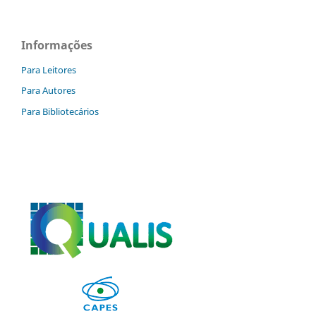
Informações
Para Leitores
Para Autores
Para Bibliotecários