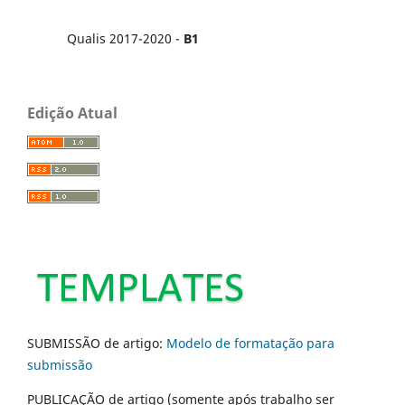
Qualis 2017-2020 -
B1
Edição Atual
SUBMISSÃO de artigo:
Modelo de formatação para
submissão
PUBLICAÇÃO de artigo (somente após trabalho ser