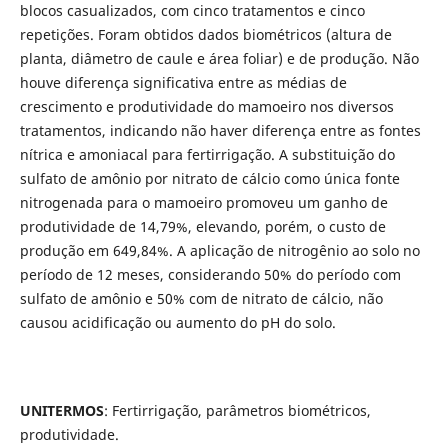
blocos casualizados, com cinco tratamentos e cinco
repetições. Foram obtidos dados biométricos (altura de
planta, diâmetro de caule e área foliar) e de produção. Não
houve diferença significativa entre as médias de
crescimento e produtividade do mamoeiro nos diversos
tratamentos, indicando não haver diferença entre as fontes
nítrica e amoniacal para fertirrigação. A substituição do
sulfato de amônio por nitrato de cálcio como única fonte
nitrogenada para o mamoeiro promoveu um ganho de
produtividade de 14,79%, elevando, porém, o custo de
produção em 649,84%. A aplicação de nitrogênio ao solo no
período de 12 meses, considerando 50% do período com
sulfato de amônio e 50% com de nitrato de cálcio, não
causou acidificação ou aumento do pH do solo.
UNITERMOS
: Fertirrigação, parâmetros biométricos,
produtividade.