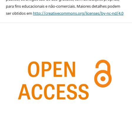
para fins educacionais e não-comerciais. Maiores detalhes podem
ser obtidos em
http://creativecommons.org/licenses/by-nc-nd/4.0