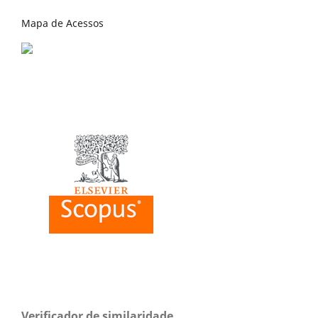
Mapa de Acessos
Verificador de similaridade