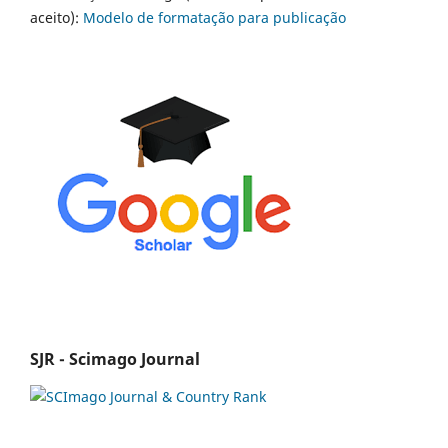
aceito):
Modelo de formatação para publicação
SJR - Scimago Journal