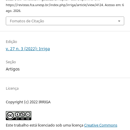
https://revistas.fca.unesp.br/index.php/irriga/article/view/4124. Acesso em: 6
ago. 2026.
Fomatos de Citação
Edição
v. 27 n. 3 (2022): Irriga
Seção
Artigos
Licença
Copyright (c) 2022 IRRIGA
Este trabalho está licenciado sob uma licença
Creative Commons