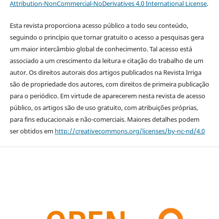
Attribution-NonCommercial-NoDerivatives 4.0 International License
.
Esta revista proporciona acesso público a todo seu conteúdo,
seguindo o princípio que tornar gratuito o acesso a pesquisas gera
um maior intercâmbio global de conhecimento. Tal acesso está
associado a um crescimento da leitura e citação do trabalho de um
autor. Os direitos autorais dos artigos publicados na Revista Irriga
são de propriedade dos autores, com direitos de primeira publicação
para o periódico. Em virtude de aparecerem nesta revista de acesso
público, os artigos são de uso gratuito, com atribuições próprias,
para fins educacionais e não-comerciais. Maiores detalhes podem
ser obtidos em
http://creativecommons.org/licenses/by-nc-nd/4.0