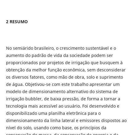
2 RESUMO
No semiárido brasileiro, o crescimento sustentável e o
aumento do padrão de vida da sociedade podem ser
proporcionados por projetos de irrigação que busquem à
obtenção da melhor função econômica, sem desconsiderar
os diversos fatores, como mão de obra, solo e suprimento
de água. Objetivou-se com este trabalho apresentar um
modelo de dimensionamento alternativo do sistema de
irrigação bubbler, de baixa pressão, de forma a tornar a
tecnologia mais acessível ao usuário. Foi desenvolvido e
disponibilizado uma planilha eletrônica para o
dimensionamento da linha lateral e emissores dispostos ao
nível do solo, usando como base, os princípios da
conservação de massa, da conservação de energia e da