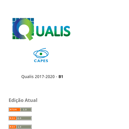
Qualis 2017-2020 -
B1
Edição Atual