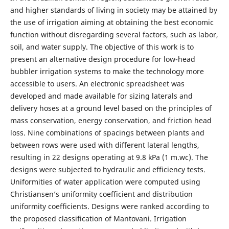
and higher standards of living in society may be attained by
the use of irrigation aiming at obtaining the best economic
function without disregarding several factors, such as labor,
soil, and water supply. The objective of this work is to
present an alternative design procedure for low-head
bubbler irrigation systems to make the technology more
accessible to users. An electronic spreadsheet was
developed and made available for sizing laterals and
delivery hoses at a ground level based on the principles of
mass conservation, energy conservation, and friction head
loss. Nine combinations of spacings between plants and
between rows were used with different lateral lengths,
resulting in 22 designs operating at 9.8 kPa (1 m.wc). The
designs were subjected to hydraulic and efficiency tests.
Uniformities of water application were computed using
Christiansen’s uniformity coefficient and distribution
uniformity coefficients. Designs were ranked according to
the proposed classification of Mantovani. Irrigation