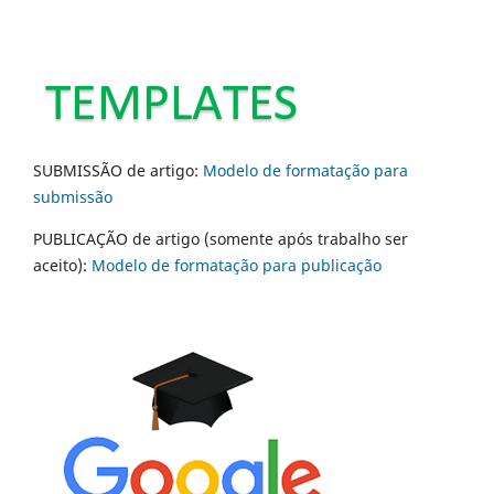
SUBMISSÃO de artigo:
Modelo de formatação para
submissão
PUBLICAÇÃO de artigo (somente após trabalho ser
aceito):
Modelo de formatação para publicação