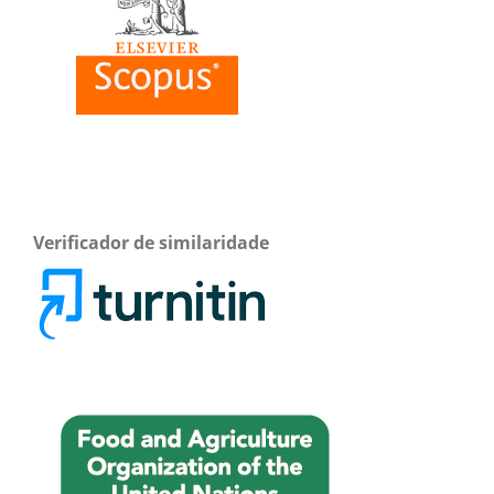
Verificador de similaridade