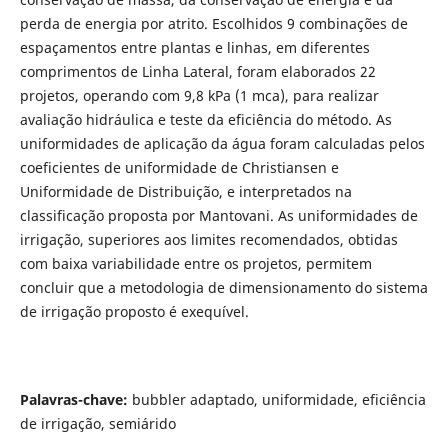
perda de energia por atrito. Escolhidos 9 combinações de
espaçamentos entre plantas e linhas, em diferentes
comprimentos de Linha Lateral, foram elaborados 22
projetos, operando com 9,8 kPa (1 mca), para realizar
avaliação hidráulica e teste da eficiência do método. As
uniformidades de aplicação da água foram calculadas pelos
coeficientes de uniformidade de Christiansen e
Uniformidade de Distribuição, e interpretados na
classificação proposta por Mantovani. As uniformidades de
irrigação, superiores aos limites recomendados, obtidas
com baixa variabilidade entre os projetos, permitem
concluir que a metodologia de dimensionamento do sistema
de irrigação proposto é exequível.
Palavras-chave:
bubbler adaptado, uniformidade, eficiência
de irrigação, semiárido