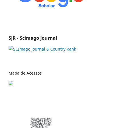
SJR - Scimago Journal
Mapa de Acessos