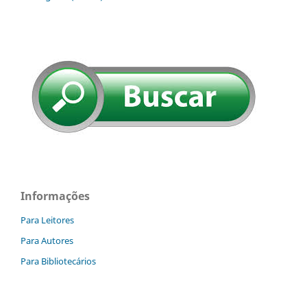
Informações
Para Leitores
Para Autores
Para Bibliotecários