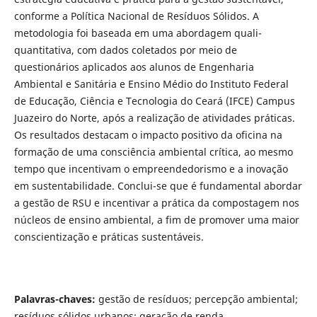
conforme a Política Nacional de Resíduos Sólidos. A
metodologia foi baseada em uma abordagem quali-
quantitativa, com dados coletados por meio de
questionários aplicados aos alunos de Engenharia
Ambiental e Sanitária e Ensino Médio do Instituto Federal
de Educação, Ciência e Tecnologia do Ceará (IFCE) Campus
Juazeiro do Norte, após a realização de atividades práticas.
Os resultados destacam o impacto positivo da oficina na
formação de uma consciência ambiental crítica, ao mesmo
tempo que incentivam o empreendedorismo e a inovação
em sustentabilidade. Conclui-se que é fundamental abordar
a gestão de RSU e incentivar a prática da compostagem nos
núcleos de ensino ambiental, a fim de promover uma maior
conscientização e práticas sustentáveis.
Palavras-chaves:
gestão de resíduos; percepção ambiental;
resíduos sólidos urbanos; geração de renda.