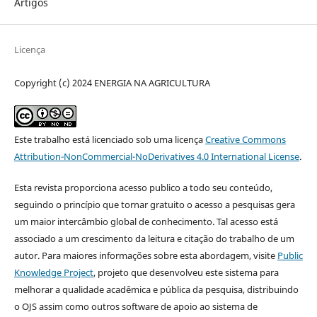
Artigos
Licença
Copyright (c) 2024 ENERGIA NA AGRICULTURA
Este trabalho está licenciado sob uma licença
Creative Commons
Attribution-NonCommercial-NoDerivatives 4.0 International License
.
Esta revista proporciona acesso publico a todo seu conteúdo,
seguindo o princípio que tornar gratuito o acesso a pesquisas gera
um maior intercâmbio global de conhecimento. Tal acesso está
associado a um crescimento da leitura e citação do trabalho de um
autor. Para maiores informações sobre esta abordagem, visite
Public
Knowledge Project
, projeto que desenvolveu este sistema para
melhorar a qualidade acadêmica e pública da pesquisa, distribuindo
o OJS assim como outros software de apoio ao sistema de