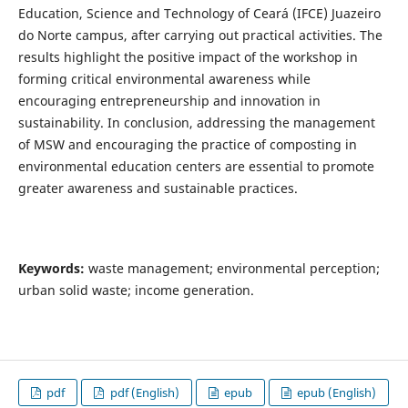
Education, Science and Technology of Ceará (IFCE) Juazeiro
do Norte campus, after carrying out practical activities. The
results highlight the positive impact of the workshop in
forming critical environmental awareness while
encouraging entrepreneurship and innovation in
sustainability. In conclusion, addressing the management
of MSW and encouraging the practice of composting in
environmental education centers are essential to promote
greater awareness and sustainable practices.
Keywords:
waste management; environmental perception;
urban solid waste; income generation.
pdf
pdf (English)
epub
epub (English)