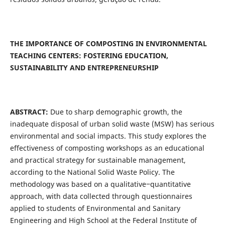
THE IMPORTANCE OF COMPOSTING IN ENVIRONMENTAL
TEACHING CENTERS: FOSTERING EDUCATION,
SUSTAINABILITY AND ENTREPRENEURSHIP
ABSTRACT:
Due to sharp demographic growth, the
inadequate disposal of urban solid waste (MSW) has serious
environmental and social impacts. This study explores the
effectiveness of composting workshops as an educational
and practical strategy for sustainable management,
according to the National Solid Waste Policy. The
methodology was based on a qualitative‒quantitative
approach, with data collected through questionnaires
applied to students of Environmental and Sanitary
Engineering and High School at the Federal Institute of