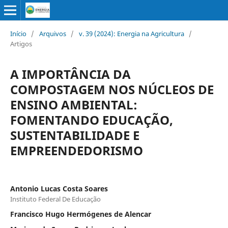
Início
/
Arquivos
/
v. 39 (2024): Energia na Agricultura
/
Artigos
A IMPORTÂNCIA DA
COMPOSTAGEM NOS NÚCLEOS DE
ENSINO AMBIENTAL:
FOMENTANDO EDUCAÇÃO,
SUSTENTABILIDADE E
EMPREENDEDORISMO
Antonio Lucas Costa Soares
Instituto Federal De Educação
Francisco Hugo Hermógenes de Alencar