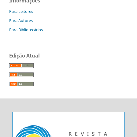
Informações
Para Leitores
Para Autores
Para Bibliotecários
Edição Atual