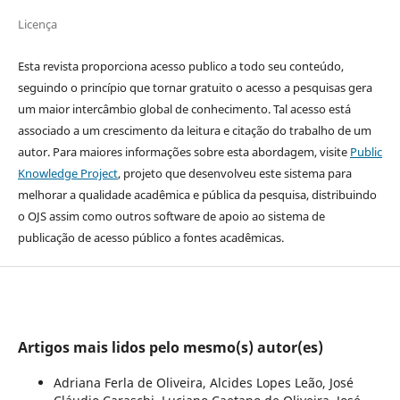
Licença
Esta revista proporciona acesso publico a todo seu conteúdo,
seguindo o princípio que tornar gratuito o acesso a pesquisas gera
um maior intercâmbio global de conhecimento. Tal acesso está
associado a um crescimento da leitura e citação do trabalho de um
autor. Para maiores informações sobre esta abordagem, visite
Public
Knowledge Project
, projeto que desenvolveu este sistema para
melhorar a qualidade acadêmica e pública da pesquisa, distribuindo
o OJS assim como outros software de apoio ao sistema de
publicação de acesso público a fontes acadêmicas.
Artigos mais lidos pelo mesmo(s) autor(es)
Adriana Ferla de Oliveira, Alcides Lopes Leão, José