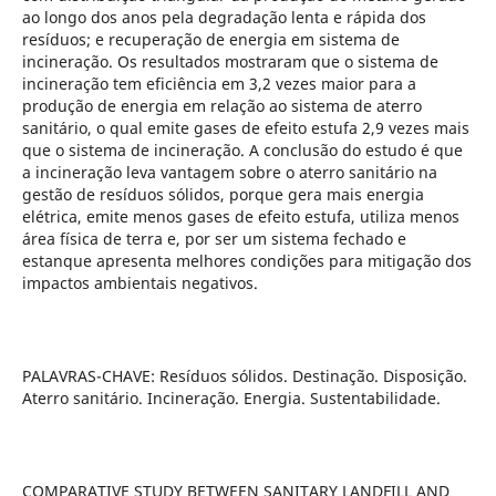
ao longo dos anos pela degradação lenta e rápida dos
resíduos; e recuperação de energia em sistema de
incineração. Os resultados mostraram que o sistema de
incineração tem eficiência em 3,2 vezes maior para a
produção de energia em relação ao sistema de aterro
sanitário, o qual emite gases de efeito estufa 2,9 vezes mais
que o sistema de incineração. A conclusão do estudo é que
a incineração leva vantagem sobre o aterro sanitário na
gestão de resíduos sólidos, porque gera mais energia
elétrica, emite menos gases de efeito estufa, utiliza menos
área física de terra e, por ser um sistema fechado e
estanque apresenta melhores condições para mitigação dos
impactos ambientais negativos.
PALAVRAS-CHAVE: Resíduos sólidos. Destinação. Disposição.
Aterro sanitário. Incineração. Energia. Sustentabilidade.
COMPARATIVE STUDY BETWEEN SANITARY LANDFILL AND