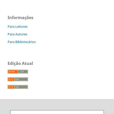
Informações
Para Leitores
Para Autores
Para Bibliotecários
Edição Atual