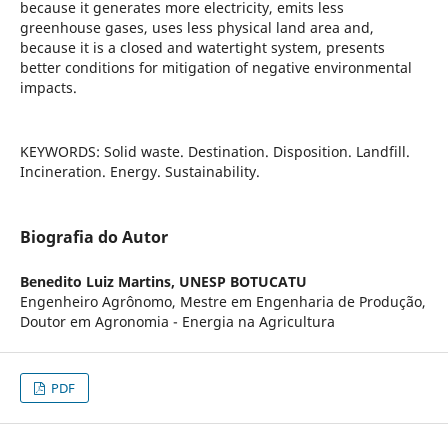
because it generates more electricity, emits less
greenhouse gases, uses less physical land area and,
because it is a closed and watertight system, presents
better conditions for mitigation of negative environmental
impacts.
KEYWORDS: Solid waste. Destination. Disposition. Landfill.
Incineration. Energy. Sustainability.
Biografia do Autor
Benedito Luiz Martins,
UNESP BOTUCATU
Engenheiro Agrônomo, Mestre em Engenharia de Produção,
Doutor em Agronomia - Energia na Agricultura
PDF