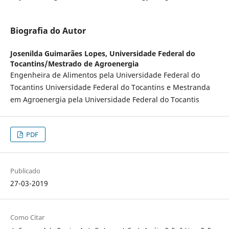
Biografia do Autor
Josenilda Guimarães Lopes,
Universidade Federal do
Tocantins/Mestrado de Agroenergia
Engenheira de Alimentos pela Universidade Federal do
Tocantins Universidade Federal do Tocantins e Mestranda
em Agroenergia pela Universidade Federal do Tocantis
PDF
Publicado
27-03-2019
Como Citar