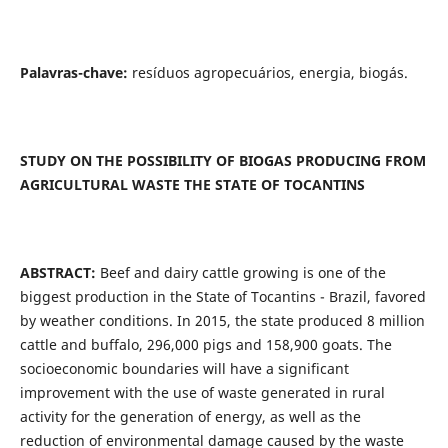
Palavras-chave:
resíduos agropecuários, energia, biogás.
STUDY ON THE POSSIBILITY OF BIOGAS PRODUCING FROM
AGRICULTURAL WASTE THE STATE OF TOCANTINS
ABSTRACT:
Beef and dairy cattle growing is one of the
biggest production in the State of Tocantins - Brazil, favored
by weather conditions. In 2015, the state produced 8 million
cattle and buffalo, 296,000 pigs and 158,900 goats. The
socioeconomic boundaries will have a significant
improvement with the use of waste generated in rural
activity for the generation of energy, as well as the
reduction of environmental damage caused by the waste