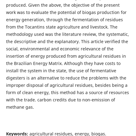
produced. Given the above, the objective of the present
work was to evaluate the potential of biogas production for
energy generation, through the fermentation of residues
from the Tocantins state agriculture and livestock. The
methodology used was the literature review, the systematic,
the descriptive and the explanatory. This article verified the
social, environmental and economic relevance of the
insertion of energy produced from agricultural residues in
the Brazilian Energy Matrix. Although they have costs to
install the system in the state, the use of fermentative
digesters is an alternative to reduce the problems with the
improper disposal of agricultural residues, besides being a
form of clean energy, this method has a source of resources
with the trade. carbon credits due to non-emission of
methane gas.
Keywords:
agricultural residues, energy, biogas.