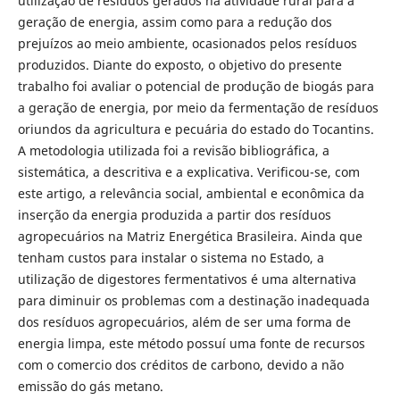
utilização de resíduos gerados na atividade rural para a
geração de energia, assim como para a redução dos
prejuízos ao meio ambiente, ocasionados pelos resíduos
produzidos. Diante do exposto, o objetivo do presente
trabalho foi avaliar o potencial de produção de biogás para
a geração de energia, por meio da fermentação de resíduos
oriundos da agricultura e pecuária do estado do Tocantins.
A metodologia utilizada foi a revisão bibliográfica, a
sistemática, a descritiva e a explicativa. Verificou-se, com
este artigo, a relevância social, ambiental e econômica da
inserção da energia produzida a partir dos resíduos
agropecuários na Matriz Energética Brasileira. Ainda que
tenham custos para instalar o sistema no Estado, a
utilização de digestores fermentativos é uma alternativa
para diminuir os problemas com a destinação inadequada
dos resíduos agropecuários, além de ser uma forma de
energia limpa, este método possuí uma fonte de recursos
com o comercio dos créditos de carbono, devido a não
emissão do gás metano.