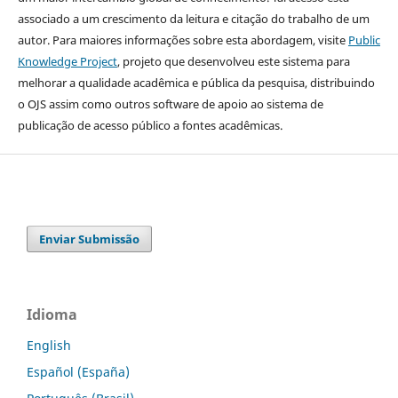
associado a um crescimento da leitura e citação do trabalho de um
autor. Para maiores informações sobre esta abordagem, visite
Public
Knowledge Project
, projeto que desenvolveu este sistema para
melhorar a qualidade acadêmica e pública da pesquisa, distribuindo
o OJS assim como outros software de apoio ao sistema de
publicação de acesso público a fontes acadêmicas.
Enviar Submissão
Idioma
English
Español (España)