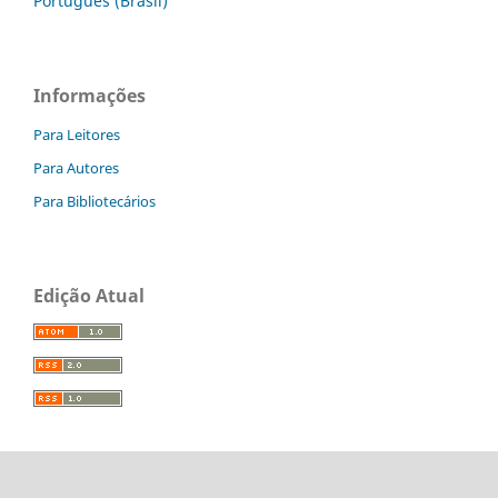
Português (Brasil)
Informações
Para Leitores
Para Autores
Para Bibliotecários
Edição Atual