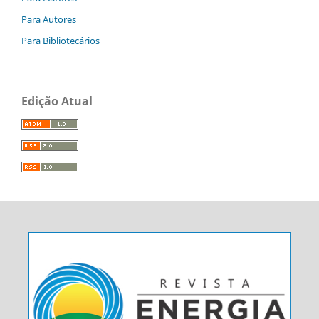
Para Autores
Para Bibliotecários
Edição Atual