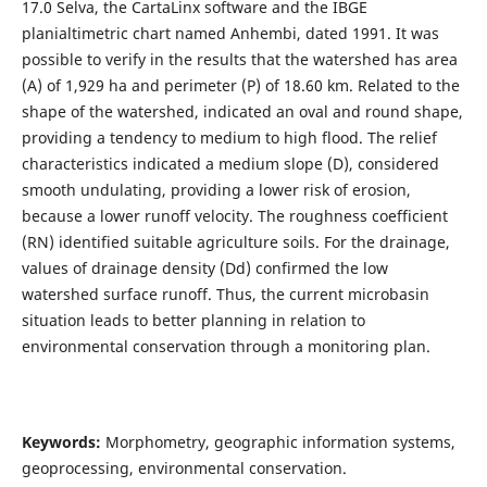
17.0 Selva, the CartaLinx software and the IBGE
planialtimetric chart named Anhembi, dated 1991. It was
possible to verify in the results that the watershed has area
(A) of 1,929 ha and perimeter (P) of 18.60 km. Related to the
shape of the watershed, indicated an oval and round shape,
providing a tendency to medium to high flood. The relief
characteristics indicated a medium slope (D), considered
smooth undulating, providing a lower risk of erosion,
because a lower runoff velocity. The roughness coefficient
(RN) identified suitable agriculture soils. For the drainage,
values of drainage density (Dd) confirmed the low
watershed surface runoff. Thus, the current microbasin
situation leads to better planning in relation to
environmental conservation through a monitoring plan.
Keywords:
Morphometry, geographic information systems,
geoprocessing, environmental conservation.