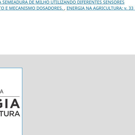
SEMEADURA DE MILHO UTILIZANDO DIFERENTES SENSORES
NTO E MECANISMO DOSADORES.
,
ENERGIA NA AGRICULTURA: v. 33 