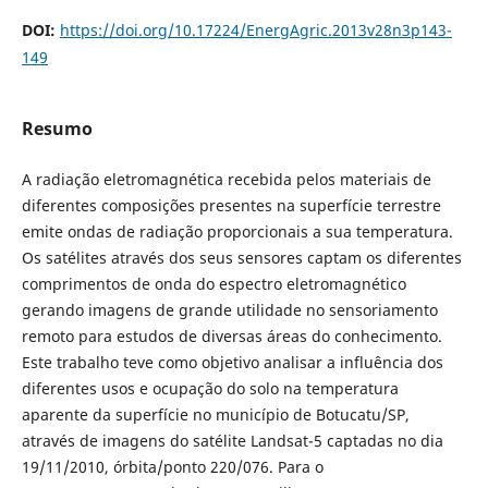
DOI:
https://doi.org/10.17224/EnergAgric.2013v28n3p143-
149
Resumo
A radiação eletromagnética recebida pelos materiais de
diferentes composições presentes na superfície terrestre
emite ondas de radiação proporcionais a sua temperatura.
Os satélites através dos seus sensores captam os diferentes
comprimentos de onda do espectro eletromagnético
gerando imagens de grande utilidade no sensoriamento
remoto para estudos de diversas áreas do conhecimento.
Este trabalho teve como objetivo analisar a influência dos
diferentes usos e ocupação do solo na temperatura
aparente da superfície no município de Botucatu/SP,
através de imagens do satélite Landsat-5 captadas no dia
19/11/2010, órbita/ponto 220/076. Para o