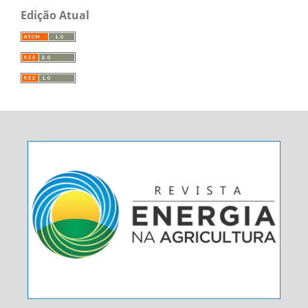
Edição Atual