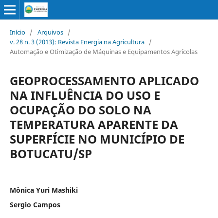
Início
/
Arquivos
/
v. 28 n. 3 (2013): Revista Energia na Agricultura
/
Automação e Otimização de Máquinas e Equipamentos Agrícolas
GEOPROCESSAMENTO APLICADO
NA INFLUÊNCIA DO USO E
OCUPAÇÃO DO SOLO NA
TEMPERATURA APARENTE DA
SUPERFÍCIE NO MUNICÍPIO DE
BOTUCATU/SP
Mônica Yuri Mashiki
Sergio Campos