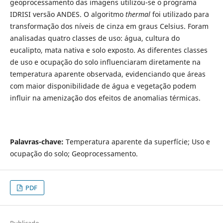
geoprocessamento das imagens utilizou-se o programa
IDRISI versão ANDES. O algoritmo
thermal
foi utilizado
para
transformação dos níveis de cinza em graus Celsius. Foram
analisadas quatro classes de uso: água, cultura do
eucalipto, mata nativa e solo exposto. As diferentes classes
de uso e ocupação do solo influenciaram diretamente na
temperatura aparente observada, evidenciando que áreas
com maior disponibilidade de água e vegetação podem
influir na amenização dos efeitos de anomalias térmicas.
Palavras-chave:
Temperatura aparente da superfície; Uso e
ocupação do solo; Geoprocessamento.
PDF