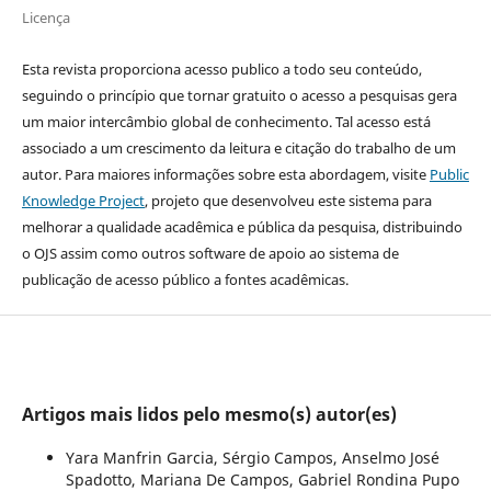
Licença
Esta revista proporciona acesso publico a todo seu conteúdo,
seguindo o princípio que tornar gratuito o acesso a pesquisas gera
um maior intercâmbio global de conhecimento. Tal acesso está
associado a um crescimento da leitura e citação do trabalho de um
autor. Para maiores informações sobre esta abordagem, visite
Public
Knowledge Project
, projeto que desenvolveu este sistema para
melhorar a qualidade acadêmica e pública da pesquisa, distribuindo
o OJS assim como outros software de apoio ao sistema de
publicação de acesso público a fontes acadêmicas.
Artigos mais lidos pelo mesmo(s) autor(es)
Yara Manfrin Garcia, Sérgio Campos, Anselmo José
Spadotto, Mariana De Campos, Gabriel Rondina Pupo