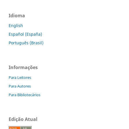
Idioma
English
Español (España)
Português (Brasil)
Informações
Para Leitores
Para Autores
Para Bibliotecários
Edição Atual