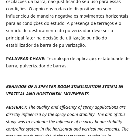
oscilações da barra, não justificando seu uso para essas
condições. O apoio das rodas do dispositivo no solo
influenciou de maneira negativa os movimentos horizontais
para as condições do estudo. A presença de terraços e o
sentido de deslocamento do pulverizador deve ser o
principal fator na decisão de utilização ou não do
estabilizador de barra de pulverização.
PALAVRAS-CHAVE:
Tecnologia de aplicação, estabilidade de
barra, pulverizador de barras.
BEHAVIOR OF A SPRAYER BOOM STABILIZATION SYSTEM IN
VERTICAL AND HORIZONTAL MOVEMENTS
ABSTRACT:
The quality and efficiency of spray applications are
directly influenced by the spray boom stability. The aim of this
study was to evaluate the influence of a spray boom stability
controller system in the horizontal and vertical movements. The