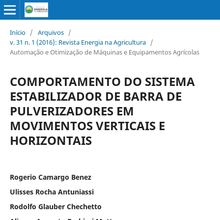
Início
/
Arquivos
/
v. 31 n. 1 (2016): Revista Energia na Agricultura
/
Automação e Otimização de Máquinas e Equipamentos Agrícolas
COMPORTAMENTO DO SISTEMA
ESTABILIZADOR DE BARRA DE
PULVERIZADORES EM
MOVIMENTOS VERTICAIS E
HORIZONTAIS
Rogerio Camargo Benez
Ulisses Rocha Antuniassi
Rodolfo Glauber Chechetto