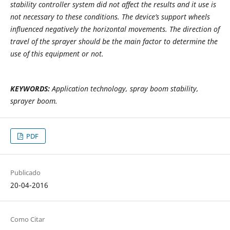
stability controller system did not affect the results and it use is
not necessary to these conditions. The device’s support wheels
influenced negatively the horizontal movements. The direction of
travel of the sprayer should be the main factor to determine the
use of this equipment or not.
KEYWORDS:
Application technology, spray boom stability,
sprayer boom.
PDF
Publicado
20-04-2016
Como Citar