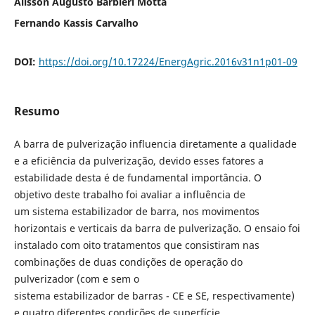
Alisson Augusto Barbieri Motta
Fernando Kassis Carvalho
DOI:
https://doi.org/10.17224/EnergAgric.2016v31n1p01-09
Resumo
A barra de pulverização influencia diretamente a qualidade
e a eficiência da pulverização, devido esses fatores a
estabilidade desta é de fundamental importância. O
objetivo deste trabalho foi avaliar a influência de
um sistema estabilizador de barra, nos movimentos
horizontais e verticais da barra de pulverização. O ensaio foi
instalado com oito tratamentos que consistiram nas
combinações de duas condições de operação do
pulverizador (com e sem o
sistema estabilizador de barras - CE e SE, respectivamente)
e quatro diferentes condições de superfície