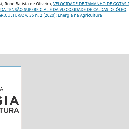
i, Rone Batista de Oliveira,
VELOCIDADE DE TAMANHO DE GOTAS 
DA TENSÃO SUPERFICIAL E DA VISCOSIDADE DE CALDAS DE ÓLEO
ICULTURA: v. 35 n. 2 (2020): Energia na Agricultura