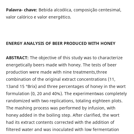
Palavra- chave:
Bebida alcoólica, composição centesimal,
valor calórico e valor energético.
ENERGY ANALYSIS OF BEER PRODUCED WITH HONEY
ABSTRACT:
The objective of this study was to characterize
energetically beers made with honey. The tests of beer
production were made with nine treatments,three
combination of the original extract concentrations (11,
13and 15 °Brix) and three percentages of honey in the wort
formulation (0, 20 and 40%). The experimentwas completely
randomized with two replications, totaling eighteen plots.
The mashing process was performed by infusion, with
honey added in the boiling step. After clarified, the wort
had its extract contents corrected with the addition of
filtered water and was inoculated with low fermentation