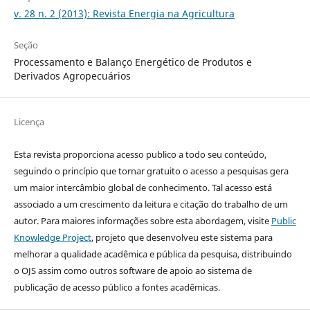
v. 28 n. 2 (2013): Revista Energia na Agricultura
Seção
Processamento e Balanço Energético de Produtos e
Derivados Agropecuários
Licença
Esta revista proporciona acesso publico a todo seu conteúdo,
seguindo o princípio que tornar gratuito o acesso a pesquisas gera
um maior intercâmbio global de conhecimento. Tal acesso está
associado a um crescimento da leitura e citação do trabalho de um
autor. Para maiores informações sobre esta abordagem, visite
Public
Knowledge Project
, projeto que desenvolveu este sistema para
melhorar a qualidade acadêmica e pública da pesquisa, distribuindo
o OJS assim como outros software de apoio ao sistema de
publicação de acesso público a fontes acadêmicas.