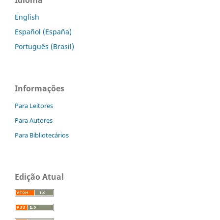
Idioma
English
Español (España)
Português (Brasil)
Informações
Para Leitores
Para Autores
Para Bibliotecários
Edição Atual