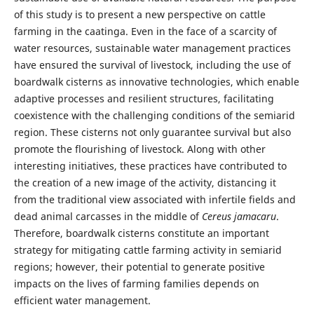
of this study is to present a new perspective on cattle
farming in the caatinga. Even in the face of a scarcity of
water resources, sustainable water management practices
have ensured the survival of livestock, including the use of
boardwalk cisterns as innovative technologies, which enable
adaptive processes and resilient structures, facilitating
coexistence with the challenging conditions of the semiarid
region. These cisterns not only guarantee survival but also
promote the flourishing of livestock. Along with other
interesting initiatives, these practices have contributed to
the creation of a new image of the activity, distancing it
from the traditional view associated with infertile fields and
dead animal carcasses in the middle of
Cereus jamacaru
.
Therefore, boardwalk cisterns constitute an important
strategy for mitigating cattle farming activity in semiarid
regions; however, their potential to generate positive
impacts on the lives of farming families depends on
efficient water management.