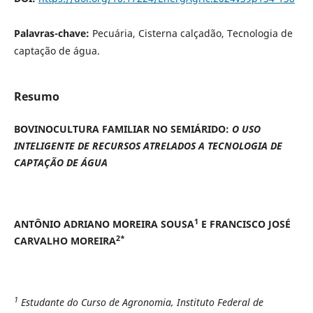
Palavras-chave:
Pecuária, Cisterna calçadão, Tecnologia de
captação de água.
Resumo
BOVINOCULTURA FAMILIAR NO SEMIÁRIDO:
O USO
INTELIGENTE DE RECURSOS ATRELADOS A TECNOLOGIA DE
CAPTAÇÃO DE ÁGUA
1
ANTÔNIO ADRIANO MOREIRA SOUSA
E FRANCISCO JOSÉ
2*
CARVALHO MOREIRA
1
Estudante do Curso de Agronomia, Instituto Federal de