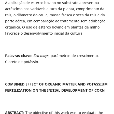
A aplicação de esterco bovino no substrato apresentou
acréscimo nas variáveis altura da planta, comprimento da
raiz, o diâmetro do caule, massa fresca e seca da raiz e da
parte aérea, em comparação ao tratamento sem adubação
orgânica. O uso de esterco bovino em plantas de milho
favorece o desenvolvimento inicial da cultura.
Palavras-chave:
Zea mays
, parâmetros de crescimento,
Cloreto de potássio.
COMBINED EFFECT OF ORGANIC MATTER AND POTASSIUM
FERTILIZATION ON THE INITIAL DEVELOPMENT OF CORN
ABSTRACT:
The objective of this work was to evaluate the