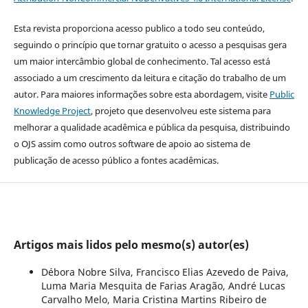
Esta revista proporciona acesso publico a todo seu conteúdo,
seguindo o princípio que tornar gratuito o acesso a pesquisas gera
um maior intercâmbio global de conhecimento. Tal acesso está
associado a um crescimento da leitura e citação do trabalho de um
autor. Para maiores informações sobre esta abordagem, visite
Public
Knowledge Project
, projeto que desenvolveu este sistema para
melhorar a qualidade acadêmica e pública da pesquisa, distribuindo
o OJS assim como outros software de apoio ao sistema de
publicação de acesso público a fontes acadêmicas.
Artigos mais lidos pelo mesmo(s) autor(es)
Débora Nobre Silva, Francisco Elias Azevedo de Paiva,
Luma Maria Mesquita de Farias Aragão, André Lucas
Carvalho Melo, Maria Cristina Martins Ribeiro de