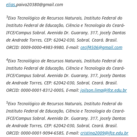
elias.
paiva20380@gmail.com
3
Eixo Tecnológico de Recursos Naturais, Instituto Federal do
Instituto Federal de Educação, Ciência e Tecnologia do Ceará-
IFCE/Campus Sobral. Avenida Dr. Guarany, 317, Jocely Dantas
de Andrade Torres, CEP: 62042-030, Sobral, Ceará. Brasil.
ORCID:
0009-0000-4983-9980, E-mail:
cecif4506@gmail.com
4
Eixo Tecnológico de Recursos Naturais, Instituto Federal do
Instituto Federal de Educação, Ciência e Tecnologia do Ceará-
IFCE/Campus Sobral. Avenida Dr. Guarany, 317, Jocely Dantas
de Andrade Torres, CEP: 62042-030, Sobral, Ceará. Brasil.
ORCID:
0000-0001-8312-0005, E-mail:
joilson.lima@ifce.edu.br
5
Eixo Tecnológico de Recursos Naturais, Instituto Federal do
Instituto Federal de Educação, Ciência e Tecnologia do Ceará-
IFCE/Campus Sobral. Avenida Dr. Guarany, 317, Jocely Dantas
de Andrade Torres, CEP: 62042-030, Sobral, Ceará. Brasil.
ORCID: 0000-0001-9094-6585, E-mail:
cristina2009@ifce.edu.br