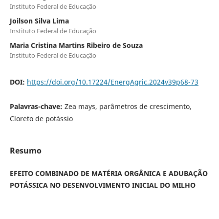
Instituto Federal de Educação
Joilson Silva Lima
Instituto Federal de Educação
Maria Cristina Martins Ribeiro de Souza
Instituto Federal de Educação
DOI:
https://doi.org/10.17224/EnergAgric.2024v39p68-73
Palavras-chave:
Zea mays, parâmetros de crescimento,
Cloreto de potássio
Resumo
EFEITO COMBINADO DE MATÉRIA ORGÂNICA E ADUBAÇÃO
POTÁSSICA NO DESENVOLVIMENTO INICIAL DO MILHO