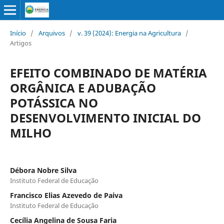
Início
/
Arquivos
/
v. 39 (2024): Energia na Agricultura
/
Artigos
EFEITO COMBINADO DE MATÉRIA
ORGÂNICA E ADUBAÇÃO
POTÁSSICA NO
DESENVOLVIMENTO INICIAL DO
MILHO
Débora Nobre Silva
Instituto Federal de Educação
Francisco Elias Azevedo de Paiva
Instituto Federal de Educação
Cecília Angelina de Sousa Faria