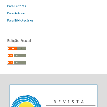
Para Leitores
Para Autores
Para Bibliotecários
Edição Atual