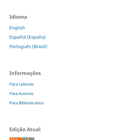
Idioma
English
Español (España)
Português (Brasil)
Informações
Para Leitores
Para Autores
Para Bibliotecários
Edição Atual