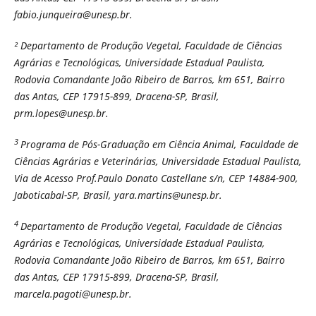
fabio.junqueira@unesp.br.
² Departamento de Produção Vegetal, Faculdade de Ciências
Agrárias e Tecnológicas, Universidade Estadual Paulista,
Rodovia Comandante João Ribeiro de Barros, km 651, Bairro
das Antas, CEP 17915-899, Dracena-SP, Brasil,
prm.lopes@unesp.br.
3
Programa de Pós-Graduação em Ciência Animal, Faculdade de
Ciências Agrárias e Veterinárias, Universidade Estadual Paulista,
Via de Acesso Prof.Paulo Donato Castellane s/n, CEP 14884-900,
Jaboticabal-SP, Brasil, yara.martins@unesp.br.
4
Departamento de Produção Vegetal, Faculdade de Ciências
Agrárias e Tecnológicas, Universidade Estadual Paulista,
Rodovia Comandante João Ribeiro de Barros, km 651, Bairro
das Antas, CEP 17915-899, Dracena-SP, Brasil,
marcela.pagoti@unesp.br.