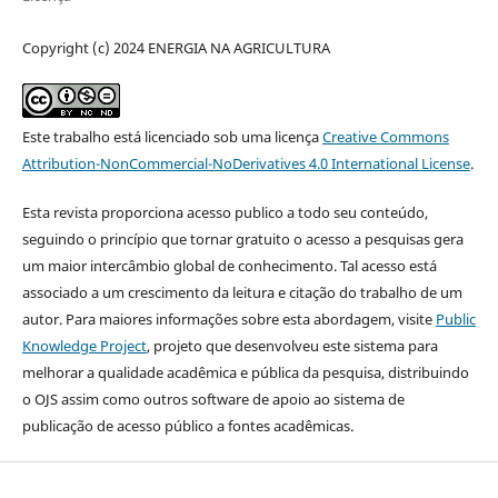
Copyright (c) 2024 ENERGIA NA AGRICULTURA
Este trabalho está licenciado sob uma licença
Creative Commons
Attribution-NonCommercial-NoDerivatives 4.0 International License
.
Esta revista proporciona acesso publico a todo seu conteúdo,
seguindo o princípio que tornar gratuito o acesso a pesquisas gera
um maior intercâmbio global de conhecimento. Tal acesso está
associado a um crescimento da leitura e citação do trabalho de um
autor. Para maiores informações sobre esta abordagem, visite
Public
Knowledge Project
, projeto que desenvolveu este sistema para
melhorar a qualidade acadêmica e pública da pesquisa, distribuindo
o OJS assim como outros software de apoio ao sistema de
publicação de acesso público a fontes acadêmicas.