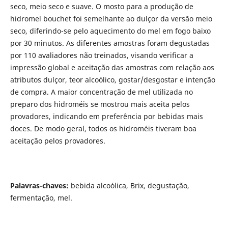
seco, meio seco e suave. O mosto para a produção de
hidromel bouchet foi semelhante ao dulçor da versão meio
seco, diferindo-se pelo aquecimento do mel em fogo baixo
por 30 minutos. As diferentes amostras foram degustadas
por 110 avaliadores não treinados, visando verificar a
impressão global e aceitação das amostras com relação aos
atributos dulçor, teor alcoólico, gostar/desgostar e intenção
de compra. A maior concentração de mel utilizada no
preparo dos hidroméis se mostrou mais aceita pelos
provadores, indicando em preferência por bebidas mais
doces. De modo geral, todos os hidroméis tiveram boa
aceitação pelos provadores.
Palavras-chaves:
bebida alcoólica, Brix, degustação,
fermentação, mel.