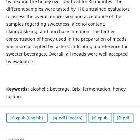
by heating the honey over low heat for 30 minutes. The
different samples were tasted by 110 untrained evaluators
to assess the overall impression and acceptance of the
samples regarding sweetness, alcohol content,
liking/disliking, and purchase intention. The higher
concentration of honey used in the preparation of meads
was more accepted by tasters, indicating a preference for
sweeter beverages. Overall, all meads were well accepted
by evaluators.
Keywords:
alcoholic beverage, Brix, fermentation, honey,
tasting.
epub (English)
pdf (English)
epub
pdf