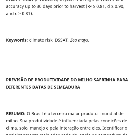
accuracy up to 30 days prior to harvest (R² ≥ 0.81, d ≥ 0.90,
and c ≥ 0.81).
Keywords:
climate risk, DSSAT
, Zea mays
.
PREVISÃO DE PRODUTIVIDADE DO MILHO SAFRINHA PARA
DIFERENTES DATAS DE SEMEADURA
RESUMO:
O Brasil é o terceiro maior produtor mundial de
milho. Sua produtividade é influenciada pelas condições de
clima, solo, manejo e pela interação entre eles. Identificar o