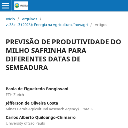
Início
/
Arquivos
/
v. 38 n. 3 (2023): Energia na Agricultura, Inovagri
/
Artigos
PREVISÃO DE PRODUTIVIDADE DO
MILHO SAFRINHA PARA
DIFERENTES DATAS DE
SEMEADURA
Paola de Figueiredo Bongiovani
ETH Zurich
Jéfferson de Oliveira Costa
Minas Gerais Agricultural Research Agency/EPAMIG
Carlos Alberto Quiloango-Chimarro
University of São Paulo