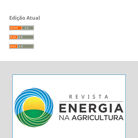
Edição Atual