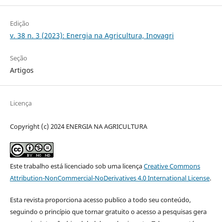
Edição
v. 38 n. 3 (2023): Energia na Agricultura, Inovagri
Seção
Artigos
Licença
Copyright (c) 2024 ENERGIA NA AGRICULTURA
Este trabalho está licenciado sob uma licença
Creative Commons
Attribution-NonCommercial-NoDerivatives 4.0 International License
.
Esta revista proporciona acesso publico a todo seu conteúdo,
seguindo o princípio que tornar gratuito o acesso a pesquisas gera