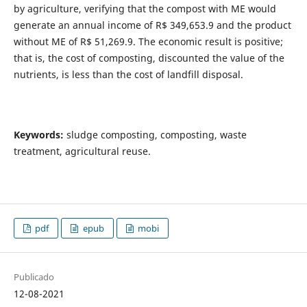
by agriculture, verifying that the compost with ME would
generate an annual income of R$ 349,653.9 and the product
without ME of R$ 51,269.9. The economic result is positive;
that is, the cost of composting, discounted the value of the
nutrients, is less than the cost of landfill disposal.
Keywords:
sludge composting, composting, waste
treatment, agricultural reuse.
pdf
epub
mobi
Publicado
12-08-2021