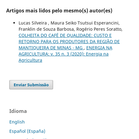
Artigos mais lidos pelo mesmo(s) autor(es)
Lucas Silveira , Maura Seiko Tsutsui Esperancini,
Franklin de Souza Barbosa, Rogério Peres Soratto,
COLHEITA DO CAFÉ DE QUALIDADE: CUSTO E
RETORNO PARA OS PRODUTORES DA REGIÃO DE
MANTIQUEIRA DE MINAS - MG
,
ENERGIA NA
AGRICULTURA: v. 35 n. 3 (2020): Energia na
Agricultura
Enviar Submissão
Idioma
English
Español (España)