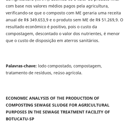
com base nos valores médios pagos pela agricultura,
verificando-se que o composto com ME geraria uma receita
anual de R$ 349.653,9 e o produto sem ME de R$ 51.269,9. O
resultado econômico é positivo, pois o custo da
compostagem, descontado o valor dos nutrientes, é menor
que o custo de disposição em aterros sanitários.
Palavras-chave:
lodo compostado, compostagem,
tratamento de resíduos, reúso agrícola.
ECONOMIC ANALYSIS OF THE PRODUCTION OF
COMPOSTING SEWAGE SLUDGE FOR AGRICULTURAL
PURPOSES IN THE SEWAGE TREATMENT FACILITY OF
BOTUCATU-SP