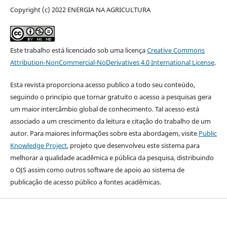
Copyright (c) 2022 ENERGIA NA AGRICULTURA
Este trabalho está licenciado sob uma licença
Creative Commons
Attribution-NonCommercial-NoDerivatives 4.0 International License
.
Esta revista proporciona acesso publico a todo seu conteúdo,
seguindo o princípio que tornar gratuito o acesso a pesquisas gera
um maior intercâmbio global de conhecimento. Tal acesso está
associado a um crescimento da leitura e citação do trabalho de um
autor. Para maiores informações sobre esta abordagem, visite
Public
Knowledge Project
, projeto que desenvolveu este sistema para
melhorar a qualidade acadêmica e pública da pesquisa, distribuindo
o OJS assim como outros software de apoio ao sistema de
publicação de acesso público a fontes acadêmicas.