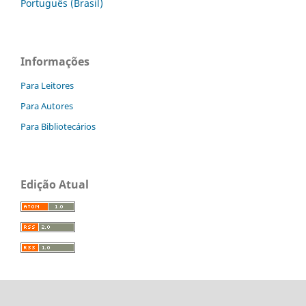
Português (Brasil)
Informações
Para Leitores
Para Autores
Para Bibliotecários
Edição Atual