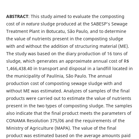
ABSTRACT
: This study aimed to evaluate the composting
cost of
in natura
sludge produced at the SABESP's Sewage
Treatment Plant in Botucatu, São Paulo, and to determine
the value of nutrients present in the composting sludge
with and without the addition of structuring material (ME).
The study was based on the diary production of 16 tons of
sludge, which generates an approximate annual cost of R$
1,466,438.40 in transport and disposal in a landfill located in
the municipality of Paulínia, São Paulo. The annual
production cost of composting sewage sludge with and
without ME was estimated. Analyzes of samples of the final
products were carried out to estimate the value of nutrients
present in the two types of composting sludge. The samples
also indicate that the final product meets the parameters of
CONAMA Resolution 375/06 and the requirements of the
Ministry of Agriculture (MAPA). The value of the final
product was estimated based on the average amounts paid