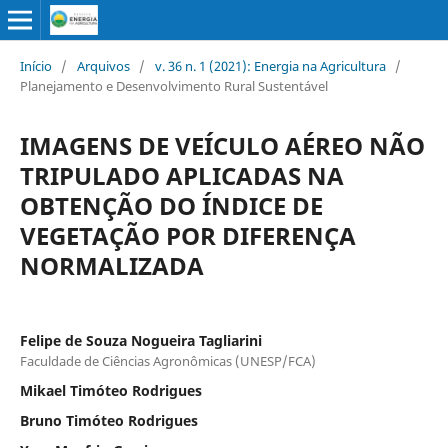
Início
/
Arquivos
/
v. 36 n. 1 (2021): Energia na Agricultura
/
Planejamento e Desenvolvimento Rural Sustentável
IMAGENS DE VEÍCULO AÉREO NÃO
TRIPULADO APLICADAS NA
OBTENÇÃO DO ÍNDICE DE
VEGETAÇÃO POR DIFERENÇA
NORMALIZADA
Felipe de Souza Nogueira Tagliarini
Faculdade de Ciências Agronômicas (UNESP/FCA)
Mikael Timóteo Rodrigues
Bruno Timóteo Rodrigues