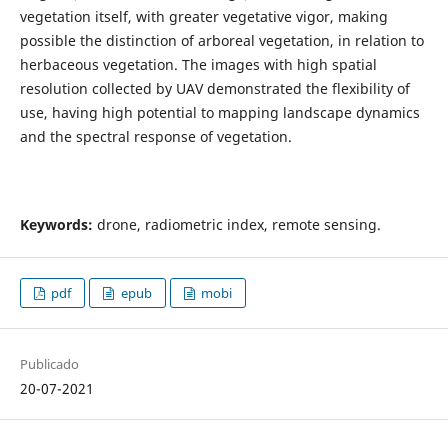
vegetation itself, with greater vegetative vigor, making
possible the distinction of arboreal vegetation, in relation to
herbaceous vegetation. The images with high spatial
resolution collected by UAV demonstrated the flexibility of
use, having high potential to mapping landscape dynamics
and the spectral response of vegetation.
Keywords:
drone, radiometric index, remote sensing.
pdf
epub
mobi
Publicado
20-07-2021