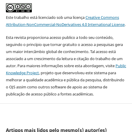
Este trabalho está licenciado sob uma licença
Creative Commons
Attribution-NonCommercial-NoDerivatives 4.0 International License
.
Esta revista proporciona acesso publico a todo seu conteúdo,
seguindo o princípio que tornar gratuito o acesso a pesquisas gera
um maior intercâmbio global de conhecimento. Tal acesso está
associado a um crescimento da leitura e citação do trabalho de um
autor. Para maiores informações sobre esta abordagem, visite
Public
Knowledge Project
, projeto que desenvolveu este sistema para
melhorar a qualidade acadêmica e pública da pesquisa, distribuindo
o OJS assim como outros software de apoio ao sistema de
publicação de acesso público a fontes acadêmicas.
Artigos mais lidos pelo mesmo(s) autor(es)