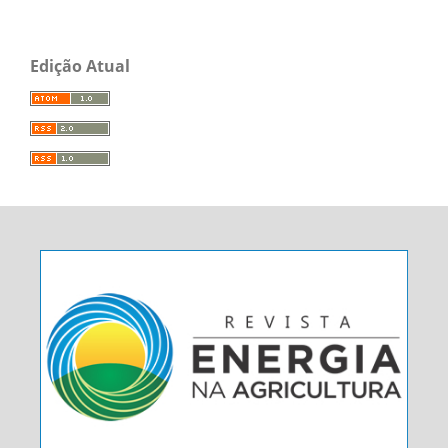
Edição Atual