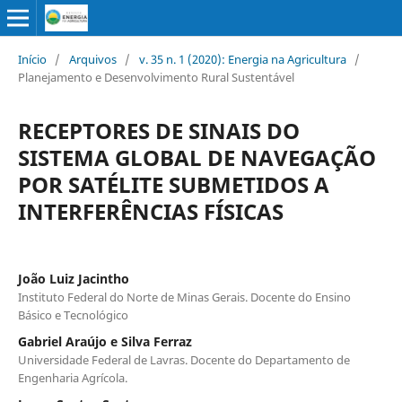
Início
/
Arquivos
/
v. 35 n. 1 (2020): Energia na Agricultura
/
Planejamento e Desenvolvimento Rural Sustentável
RECEPTORES DE SINAIS DO
SISTEMA GLOBAL DE NAVEGAÇÃO
POR SATÉLITE SUBMETIDOS A
INTERFERÊNCIAS FÍSICAS
João Luiz Jacintho
Instituto Federal do Norte de Minas Gerais. Docente do Ensino
Básico e Tecnológico
Gabriel Araújo e Silva Ferraz
Universidade Federal de Lavras. Docente do Departamento de
Engenharia Agrícola.