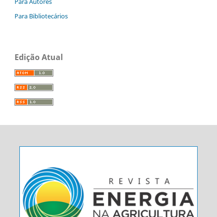
Para Autores
Para Bibliotecários
Edição Atual