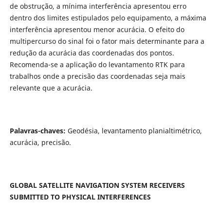
de obstrução, a mínima interferência apresentou erro
dentro dos limites estipulados pelo equipamento, a máxima
interferência apresentou menor acurácia. O efeito do
multipercurso do sinal foi o fator mais determinante para a
redução da acurácia das coordenadas dos pontos.
Recomenda-se a aplicação do levantamento RTK para
trabalhos onde a precisão das coordenadas seja mais
relevante que a acurácia.
Palavras-chaves:
Geodésia, levantamento planialtimétrico,
acurácia, precisão.
GLOBAL SATELLITE NAVIGATION SYSTEM RECEIVERS
SUBMITTED TO PHYSICAL INTERFERENCES