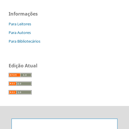
Informações
Para Leitores
Para Autores
Para Bibliotecários
Edição Atual