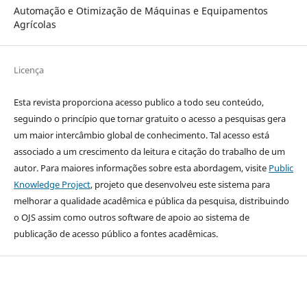
Automação e Otimização de Máquinas e Equipamentos
Agrícolas
Licença
Esta revista proporciona acesso publico a todo seu conteúdo,
seguindo o princípio que tornar gratuito o acesso a pesquisas gera
um maior intercâmbio global de conhecimento. Tal acesso está
associado a um crescimento da leitura e citação do trabalho de um
autor. Para maiores informações sobre esta abordagem, visite
Public
Knowledge Project
, projeto que desenvolveu este sistema para
melhorar a qualidade acadêmica e pública da pesquisa, distribuindo
o OJS assim como outros software de apoio ao sistema de
publicação de acesso público a fontes acadêmicas.