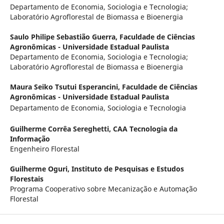
Departamento de Economia, Sociologia e Tecnologia;
Laboratório Agroflorestal de Biomassa e Bioenergia
Saulo Philipe Sebastião Guerra,
Faculdade de Ciências
Agronômicas - Universidade Estadual Paulista
Departamento de Economia, Sociologia e Tecnologia;
Laboratório Agroflorestal de Biomassa e Bioenergia
Maura Seiko Tsutui Esperancini,
Faculdade de Ciências
Agronômicas - Universidade Estadual Paulista
Departamento de Economia, Sociologia e Tecnologia
Guilherme Corrêa Sereghetti,
CAA Tecnologia da
Informação
Engenheiro Florestal
Guilherme Oguri,
Instituto de Pesquisas e Estudos
Florestais
Programa Cooperativo sobre Mecanização e Automação
Florestal