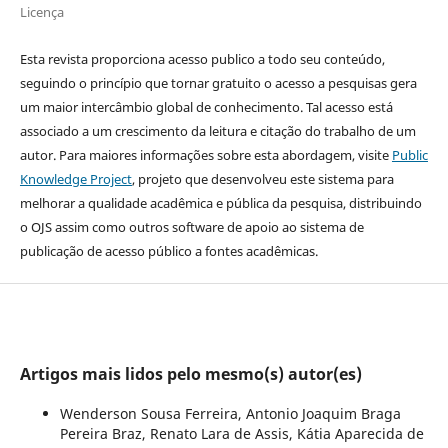
Licença
Esta revista proporciona acesso publico a todo seu conteúdo,
seguindo o princípio que tornar gratuito o acesso a pesquisas gera
um maior intercâmbio global de conhecimento. Tal acesso está
associado a um crescimento da leitura e citação do trabalho de um
autor. Para maiores informações sobre esta abordagem, visite
Public
Knowledge Project
, projeto que desenvolveu este sistema para
melhorar a qualidade acadêmica e pública da pesquisa, distribuindo
o OJS assim como outros software de apoio ao sistema de
publicação de acesso público a fontes acadêmicas.
Artigos mais lidos pelo mesmo(s) autor(es)
Wenderson Sousa Ferreira, Antonio Joaquim Braga
Pereira Braz, Renato Lara de Assis, Kátia Aparecida de