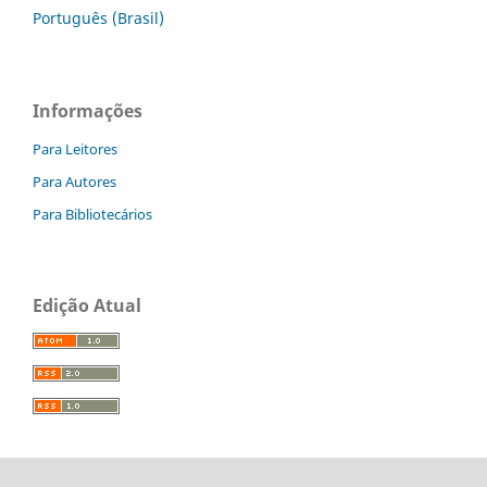
Português (Brasil)
Informações
Para Leitores
Para Autores
Para Bibliotecários
Edição Atual