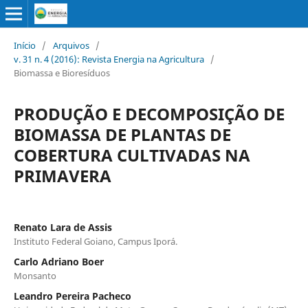
Início
/
Arquivos
/
v. 31 n. 4 (2016): Revista Energia na Agricultura
/
Biomassa e Bioresíduos
PRODUÇÃO E DECOMPOSIÇÃO DE
BIOMASSA DE PLANTAS DE
COBERTURA CULTIVADAS NA
PRIMAVERA
Renato Lara de Assis
Instituto Federal Goiano, Campus Iporá.
Carlo Adriano Boer
Monsanto
Leandro Pereira Pacheco