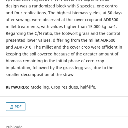
design was a randomized block with 5 species, one control
and four replications. The highest biomass yields, at 50 days
after sowing, were observed at the cover crop and ADR500
millet treatments, with values higher than 15.000 kg ha-1.
Regarding the C/N ratio, the footwort grass and the control
presented lower values, differing from the millet ADR500
and ADR7010. The millet and the cover crop were efficient in
keeping the soil covered because of the greater amount of
biomass remaining in the initial phase of corn crop
implantation, followed by the grass leggrass, due to the
smaller decomposition of the straw.
KEYWORDS:
Modeling, Crop residues, half-life.
PDF
Publicado