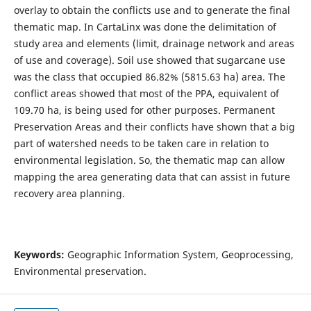
overlay to obtain the conflicts use and to generate the final
thematic map. In CartaLinx was done the delimitation of
study area and elements (limit, drainage network and areas
of use and coverage). Soil use showed that sugarcane use
was the class that occupied 86.82% (5815.63 ha) area. The
conflict areas showed that most of the PPA, equivalent of
109.70 ha, is being used for other purposes. Permanent
Preservation Areas and their conflicts have shown that a big
part of watershed needs to be taken care in relation to
environmental legislation. So, the thematic map can allow
mapping the area generating data that can assist in future
recovery area planning.
Keywords:
Geographic Information System, Geoprocessing,
Environmental preservation.