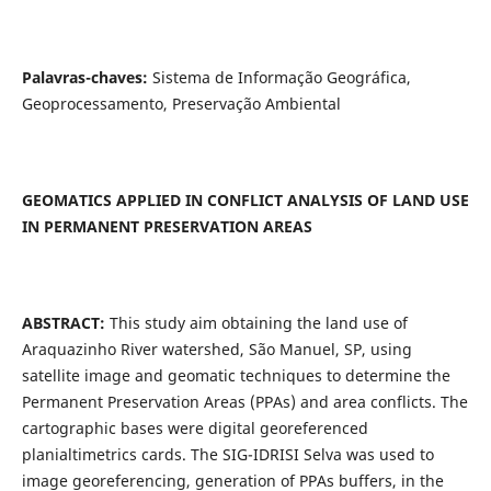
Palavras-chaves:
Sistema de Informação Geográfica,
Geoprocessamento, Preservação Ambiental
GEOMATICS APPLIED IN CONFLICT ANALYSIS OF LAND USE
IN PERMANENT PRESERVATION AREAS
ABSTRACT:
This study aim obtaining the land use of
Araquazinho River watershed, São Manuel, SP, using
satellite image and geomatic techniques to determine the
Permanent Preservation Areas (PPAs) and area conflicts. The
cartographic bases were digital georeferenced
planialtimetrics cards. The SIG-IDRISI Selva was used to
image georeferencing, generation of PPAs buffers, in the