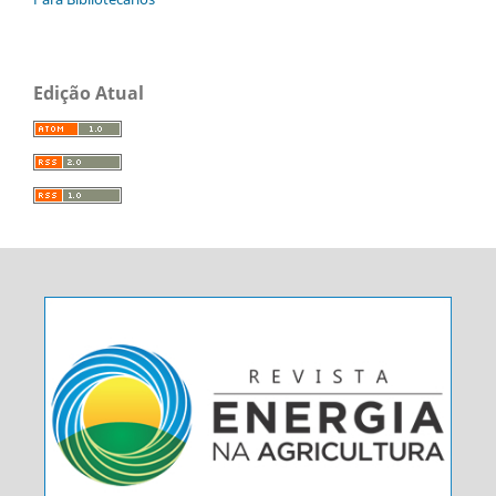
Edição Atual