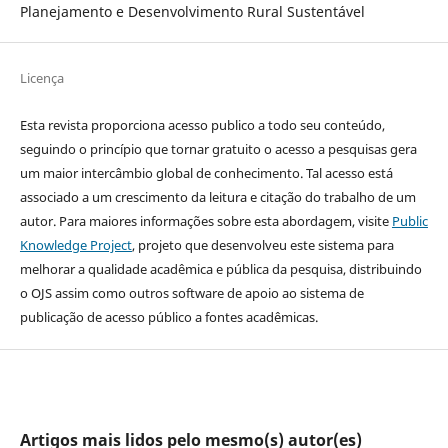
Planejamento e Desenvolvimento Rural Sustentável
Licença
Esta revista proporciona acesso publico a todo seu conteúdo,
seguindo o princípio que tornar gratuito o acesso a pesquisas gera
um maior intercâmbio global de conhecimento. Tal acesso está
associado a um crescimento da leitura e citação do trabalho de um
autor. Para maiores informações sobre esta abordagem, visite
Public
Knowledge Project
, projeto que desenvolveu este sistema para
melhorar a qualidade acadêmica e pública da pesquisa, distribuindo
o OJS assim como outros software de apoio ao sistema de
publicação de acesso público a fontes acadêmicas.
Artigos mais lidos pelo mesmo(s) autor(es)