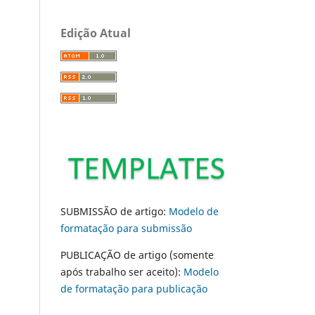
Edição Atual
SUBMISSÃO de artigo:
Modelo de
formatação para submissão
PUBLICAÇÃO de artigo (somente
após trabalho ser aceito):
Modelo
de formatação para publicação