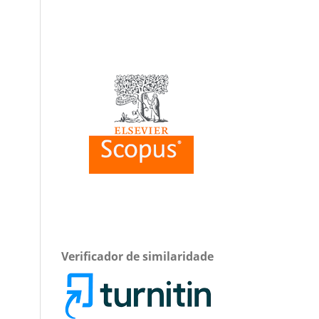
Verificador de similaridade