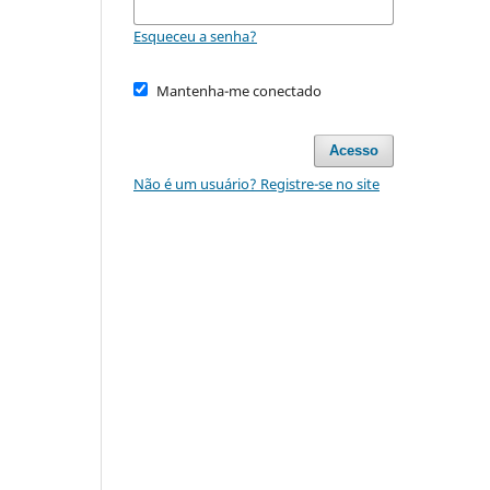
Esqueceu a senha?
Mantenha-me conectado
Acesso
Não é um usuário? Registre-se no site