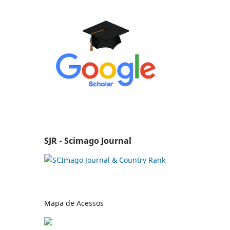
SJR - Scimago Journal
Mapa de Acessos