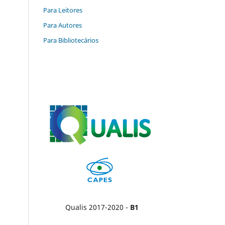
Para Leitores
Para Autores
Para Bibliotecários
Qualis 2017-2020 -
B1