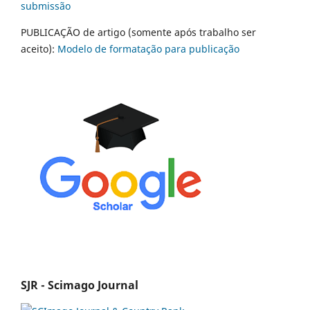
submissão
PUBLICAÇÃO de artigo (somente após trabalho ser
aceito):
Modelo de formatação para publicação
SJR - Scimago Journal