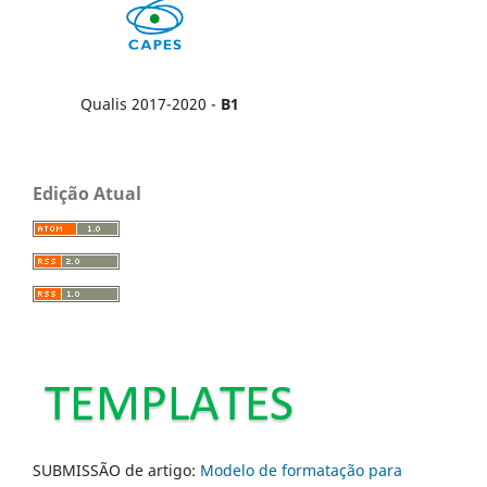
Qualis 2017-2020 -
B1
Edição Atual
SUBMISSÃO de artigo:
Modelo de formatação para