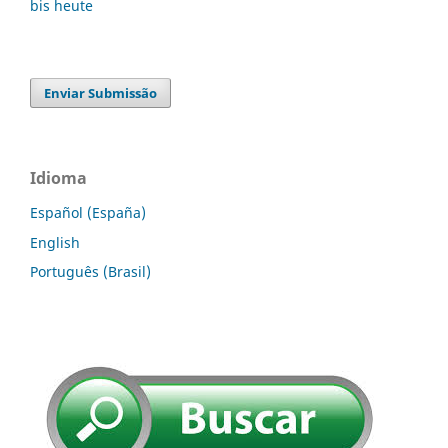
Enviar Submissão
Idioma
Español (España)
English
Português (Brasil)