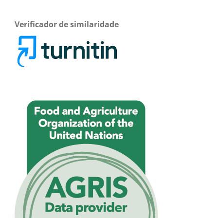
Verificador de similaridade