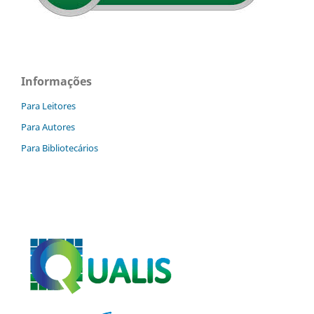
Informações
Para Leitores
Para Autores
Para Bibliotecários