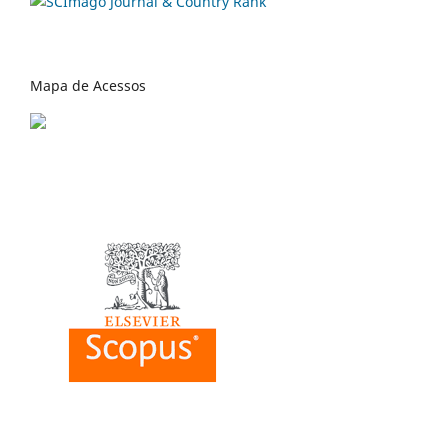
Mapa de Acessos